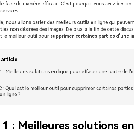
e faire de manière efficace. C'est pourquoi vous avez besoin d
services.
le, nous allons parler des meilleurs outils en ligne qui peuven
rties non désirées des images. De plus, à la fin de cette discu
t le meilleur outil pour
supprimer certaines parties d'une i
article
 1 : Meilleures solutions en ligne pour effacer une partie de l'
 2 : Quel est le meilleur outil pour supprimer certaines parties
en ligne ?
 1 : Meilleures solutions en