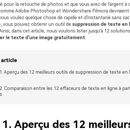
é pour la retouche de photos et que vous avez de l'argent à 
omme Adobe Photoshop et Wondershare Filmora devraient 
i vous voulez quelque chose de rapide et d'instantané sans sacr
, vous pouvez obtenir un outil de
suppression de texte en l
 Ainsi, dans cet article, nous voulons lister jusqu'à 12 solutions
er le texte d'une image gratuitement
.
article
 1. Aperçu des 12 meilleurs outils de suppression de texte en 
 2. Comparaison entre les 12 effaceurs de texte en ligne à part
s
 1. Aperçu des 12 meilleur