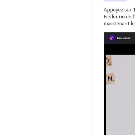
Appuyez sur
Finder ou de l
maintenant le