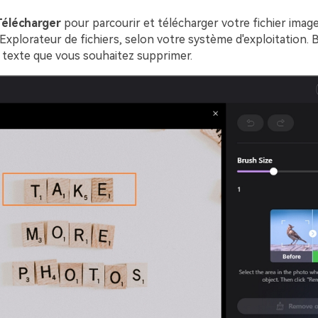
Télécharger
pour parcourir et télécharger votre fichier image
'Explorateur de fichiers, selon votre système d'exploitation. 
 texte que vous souhaitez supprimer.