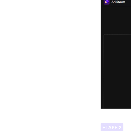
ÉTAPE 2