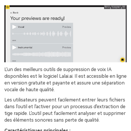
L'un des meilleurs outils de suppression de voix IA
disponibles est le logiciel Lalai.ai. Il est accessible en ligne
en version gratuite et payante et assure une séparation
vocale de haute qualité.
Les utilisateurs peuvent facilement entrer leurs fichiers
dans l'outil et l'activer pour un processus d'extraction de
tige rapide. L'outil peut facilement analyser et supprimer
des éléments sonores sans perte de qualité.
Caractéristiques principales :