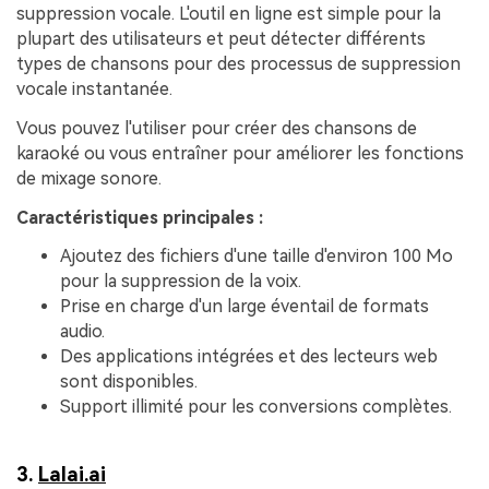
suppression vocale. L'outil en ligne est simple pour la
plupart des utilisateurs et peut détecter différents
types de chansons pour des processus de suppression
vocale instantanée.
Vous pouvez l'utiliser pour créer des chansons de
karaoké ou vous entraîner pour améliorer les fonctions
de mixage sonore.
Caractéristiques principales :
Ajoutez des fichiers d'une taille d'environ 100 Mo
pour la suppression de la voix.
Prise en charge d'un large éventail de formats
audio.
Des applications intégrées et des lecteurs web
sont disponibles.
Support illimité pour les conversions complètes.
3.
Lalai.ai