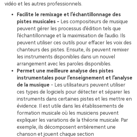
vidéo et les autres professionnels.
Facilite le remixage et l'échantillonnage des
pistes musicales -
Les compositeurs de musique
peuvent gérer les processus d'édition tels que
l'échantillonnage et la maximisation de l'audio. Ils
peuvent utiliser ces outils pour effacer les voix des
chanteurs des pistes. Ensuite, ils peuvent remixer
les instruments disponibles dans un nouvel
arrangement avec les paroles disponibles.
Permet une meilleure analyse des pistes
instrumentales pour l'enseignement et l'analyse
de la musique
- Les utilisateurs peuvent utiliser
ces types de logiciels pour détecter et séparer les
instruments dans certaines pistes et les mettre en
évidence. Il est utile dans les établissements de
formation musicale où les musiciens peuvent
expliquer les variations de la théorie musicale. Par
exemple, ils décomposent entièrement une
chanson et jouent chaque section