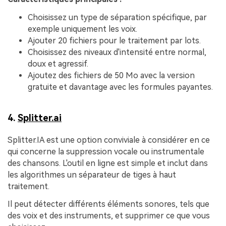
Choisissez un type de séparation spécifique, par
exemple uniquement les voix.
Ajouter 20 fichiers pour le traitement par lots.
Choisissez des niveaux d'intensité entre normal,
doux et agressif.
Ajoutez des fichiers de 50 Mo avec la version
gratuite et davantage avec les formules payantes.
4.
Splitter.ai
Splitter.IA est une option conviviale à considérer en ce
qui concerne la suppression vocale ou instrumentale
des chansons. L'outil en ligne est simple et inclut dans
les algorithmes un séparateur de tiges à haut
traitement.
Il peut détecter différents éléments sonores, tels que
des voix et des instruments, et supprimer ce que vous