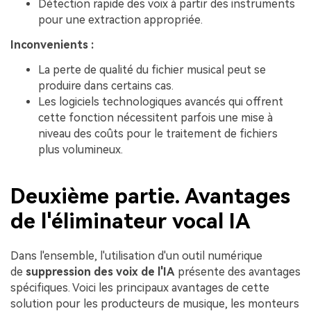
Détection rapide des voix à partir des instruments
pour une extraction appropriée.
Inconvenients :
La perte de qualité du fichier musical peut se
produire dans certains cas.
Les logiciels technologiques avancés qui offrent
cette fonction nécessitent parfois une mise à
niveau des coûts pour le traitement de fichiers
plus volumineux.
Deuxième partie. Avantages
de l'éliminateur vocal IA
Dans l'ensemble, l'utilisation d'un outil numérique
de
suppression des voix de l'IA
présente des avantages
spécifiques. Voici les principaux avantages de cette
solution pour les producteurs de musique, les monteurs