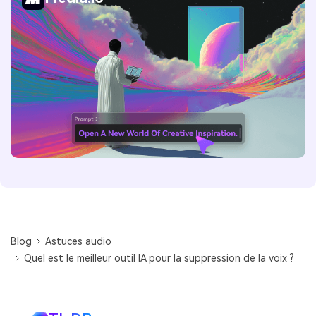
Blog
Astuces audio
Quel est le meilleur outil IA pour la suppression de la voix ?