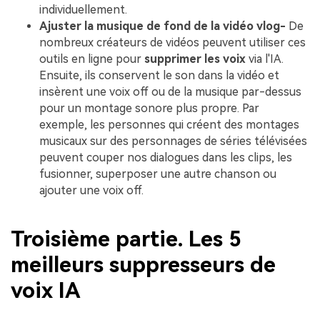
individuellement.
Ajuster la musique de fond de la vidéo vlog-
De
nombreux créateurs de vidéos peuvent utiliser ces
outils en ligne pour
supprimer les voix
via l'IA.
Ensuite, ils conservent le son dans la vidéo et
insèrent une voix off ou de la musique par-dessus
pour un montage sonore plus propre. Par
exemple, les personnes qui créent des montages
musicaux sur des personnages de séries télévisées
peuvent couper nos dialogues dans les clips, les
fusionner, superposer une autre chanson ou
ajouter une voix off.
Troisième partie. Les 5
meilleurs suppresseurs de
voix IA