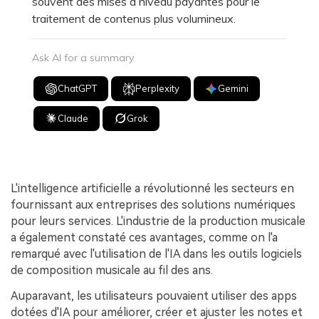
souvent des mises à niveau payantes pour le
traitement de contenus plus volumineux.
Ask AI for a summary
ChatGPT
Perplexity
Gemini
Claude
Grok
L'intelligence artificielle a révolutionné les secteurs en
fournissant aux entreprises des solutions numériques
pour leurs services. L'industrie de la production musicale
a également constaté ces avantages, comme on l'a
remarqué avec l'utilisation de l'IA dans les outils logiciels
de composition musicale au fil des ans.
Auparavant, les utilisateurs pouvaient utiliser des apps
dotées d'IA pour améliorer, créer et ajuster les notes et