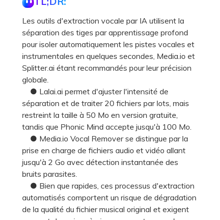
TL;DR:
Les outils d'extraction vocale par IA utilisent la
séparation des tiges par apprentissage profond
pour isoler automatiquement les pistes vocales et
instrumentales en quelques secondes, Media.io et
Splitter.ai étant recommandés pour leur précision
globale.
● Lalai.ai permet d'ajuster l'intensité de
séparation et de traiter 20 fichiers par lots, mais
restreint la taille à 50 Mo en version gratuite,
tandis que Phonic Mind accepte jusqu'à 100 Mo.
● Media.io Vocal Remover se distingue par la
prise en charge de fichiers audio et vidéo allant
jusqu'à 2 Go avec détection instantanée des
bruits parasites.
● Bien que rapides, ces processus d'extraction
automatisés comportent un risque de dégradation
de la qualité du fichier musical original et exigent