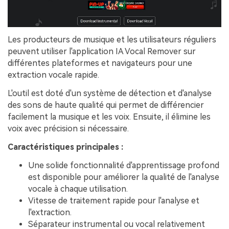
Les producteurs de musique et les utilisateurs réguliers
peuvent utiliser l'application IA Vocal Remover sur
différentes plateformes et navigateurs pour une
extraction vocale rapide.
L'outil est doté d'un système de détection et d'analyse
des sons de haute qualité qui permet de différencier
facilement la musique et les voix. Ensuite, il élimine les
voix avec précision si nécessaire.
Caractéristiques principales :
Une solide fonctionnalité d'apprentissage profond
est disponible pour améliorer la qualité de l'analyse
vocale à chaque utilisation.
Vitesse de traitement rapide pour l'analyse et
l'extraction.
Séparateur instrumental ou vocal relativement