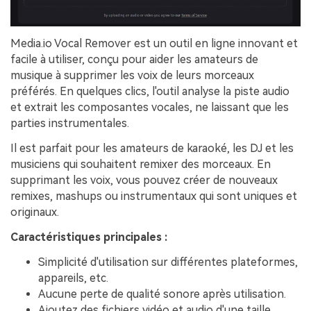
Media.io Vocal Remover est un outil en ligne innovant et
facile à utiliser, conçu pour aider les amateurs de
musique à supprimer les voix de leurs morceaux
préférés. En quelques clics, l'outil analyse la piste audio
et extrait les composantes vocales, ne laissant que les
parties instrumentales.
Il est parfait pour les amateurs de karaoké, les DJ et les
musiciens qui souhaitent remixer des morceaux. En
supprimant les voix, vous pouvez créer de nouveaux
remixes, mashups ou instrumentaux qui sont uniques et
originaux.
Caractéristiques principales :
Simplicité d'utilisation sur différentes plateformes,
appareils, etc.
Aucune perte de qualité sonore après utilisation.
Ajoutez des fichiers vidéo et audio d'une taille