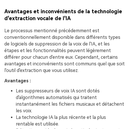
Avantages et inconvénients de la technologie
d'extraction vocale de l'IA
Le processus mentionné précédemment est
conventionnellement disponible dans différents types
de logiciels de suppression de la voix de l'IA, et les
étapes et les fonctionnalités peuvent légèrement
différer pour chacun d'entre eux. Cependant, certains
avantages et inconvénients sont communs quel que soit
l'outil d'extraction que vous utilisez.
Avantages :
Les suppresseurs de voix IA sont dotés
d'algorithmes automatisés qui traitent
instantanément les fichiers musicaux et détachent
les voix.
La technologie IA la plus récente et la plus
rentable est utilisée.