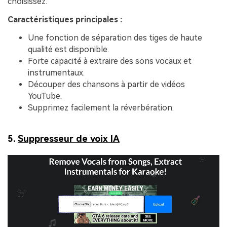
choisissez.
Caractéristiques principales :
Une fonction de séparation des tiges de haute
qualité est disponible.
Forte capacité à extraire des sons vocaux et
instrumentaux.
Découper des chansons à partir de vidéos
YouTube.
Supprimez facilement la réverbération.
5.
Suppresseur de voix IA