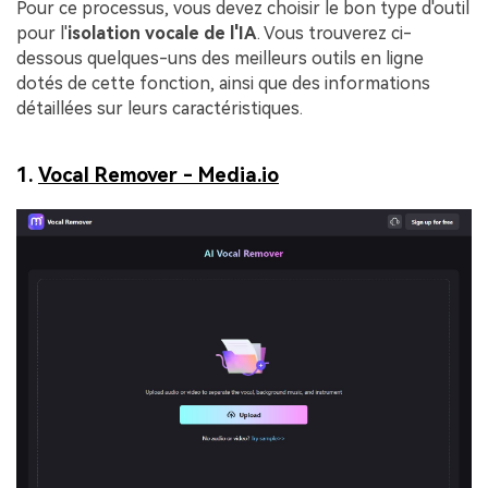
Pour ce processus, vous devez choisir le bon type d'outil
pour l'
isolation vocale de l'IA
. Vous trouverez ci-
dessous quelques-uns des meilleurs outils en ligne
dotés de cette fonction, ainsi que des informations
détaillées sur leurs caractéristiques.
1.
Vocal Remover - Media.io