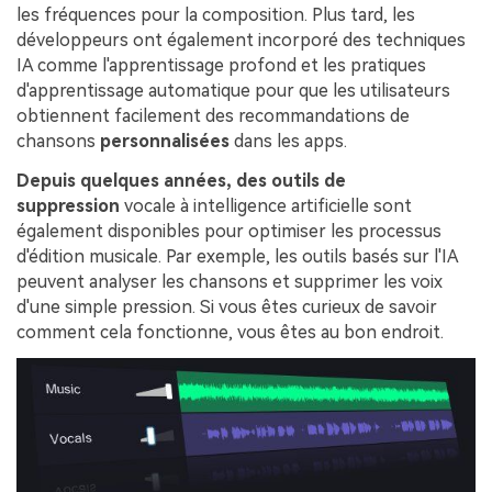
les fréquences pour la composition. Plus tard, les
développeurs ont également incorporé des techniques
IA comme l'apprentissage profond et les pratiques
d'apprentissage automatique pour que les utilisateurs
obtiennent facilement des recommandations de
chansons
personnalisées
dans les apps.
Depuis quelques années, des outils de
suppression
vocale à intelligence artificielle sont
également disponibles pour optimiser les processus
d'édition musicale. Par exemple, les outils basés sur l'IA
peuvent analyser les chansons et supprimer les voix
d'une simple pression. Si vous êtes curieux de savoir
comment cela fonctionne, vous êtes au bon endroit.