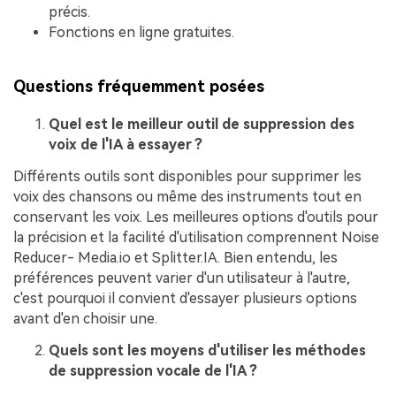
précis.
Fonctions en ligne gratuites.
Questions fréquemment posées
Quel est le meilleur outil de suppression des
voix de l'IA à essayer ?
Différents outils sont disponibles pour supprimer les
voix des chansons ou même des instruments tout en
conservant les voix. Les meilleures options d'outils pour
la précision et la facilité d'utilisation comprennent Noise
Reducer- Media.io et Splitter.IA. Bien entendu, les
préférences peuvent varier d'un utilisateur à l'autre,
c'est pourquoi il convient d'essayer plusieurs options
avant d'en choisir une.
Quels sont les moyens d'utiliser les méthodes
de suppression vocale de l'IA ?