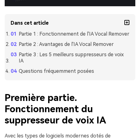
Dans cet article
Partie 1 : Fonctionnement de l'IA Vocal Remover
Partie 2 : Avantages de l'IA Vocal Remover
Partie 3 : Les 5 meilleurs suppresseurs de voix
IA
Questions fréquemment posées
Première partie.
Fonctionnement du
suppresseur de voix IA
Avec les types de logiciels modernes dotés de