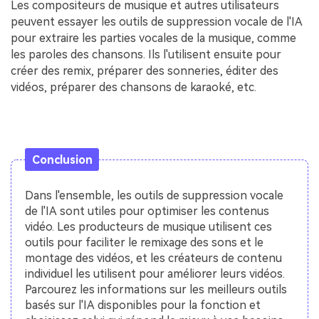
Les compositeurs de musique et autres utilisateurs
peuvent essayer les outils de suppression vocale de l'IA
pour extraire les parties vocales de la musique, comme
les paroles des chansons. Ils l'utilisent ensuite pour
créer des remix, préparer des sonneries, éditer des
vidéos, préparer des chansons de karaoké, etc.
Conclusion
Dans l'ensemble, les outils de suppression vocale
de l'IA sont utiles pour optimiser les contenus
vidéo. Les producteurs de musique utilisent ces
outils pour faciliter le remixage des sons et le
montage des vidéos, et les créateurs de contenu
individuel les utilisent pour améliorer leurs vidéos.
Parcourez les informations sur les meilleurs outils
basés sur l'IA disponibles pour la fonction et