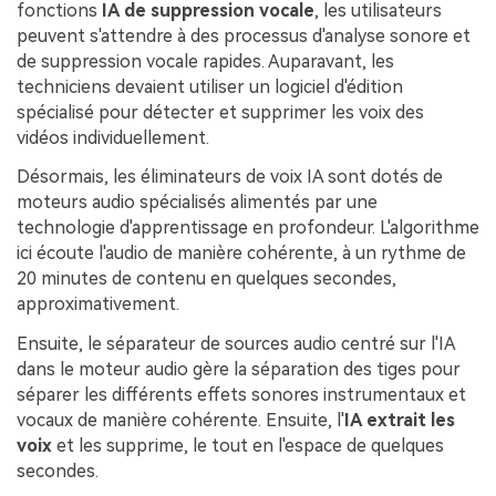
fonctions
IA de suppression vocale
, les utilisateurs
peuvent s'attendre à des processus d'analyse sonore et
de suppression vocale rapides. Auparavant, les
techniciens devaient utiliser un logiciel d'édition
spécialisé pour détecter et supprimer les voix des
vidéos individuellement.
Désormais, les éliminateurs de voix IA sont dotés de
moteurs audio spécialisés alimentés par une
technologie d'apprentissage en profondeur. L'algorithme
ici écoute l'audio de manière cohérente, à un rythme de
20 minutes de contenu en quelques secondes,
approximativement.
Ensuite, le séparateur de sources audio centré sur l'IA
dans le moteur audio gère la séparation des tiges pour
séparer les différents effets sonores instrumentaux et
vocaux de manière cohérente. Ensuite, l'
IA extrait les
voix
et les supprime, le tout en l'espace de quelques
secondes.