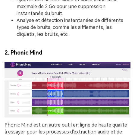
maximale de 2 Go pour une suppression
instantanée du bruit.
Analyse et détection instantanées de différents
types de bruits, comme les sifflements, les
cliquetis, les bruits, etc.
2.
Phonic Mind
Phonic Mind est un autre outil en ligne de haute qualité
à essayer pour les processus d'extraction audio et de