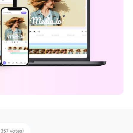
 357 votes)