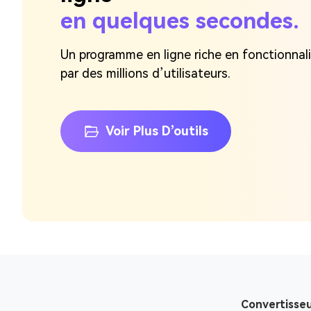
en quelques secondes.
Un programme en ligne riche en fonctionnal
par des millions d’utilisateurs.
Voir Plus D’outils
Convertisse