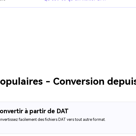
pulaires - Conversion depuis
onvertir à partir de DAT
nvertissez facilement des fichiers DAT vers tout autre format.