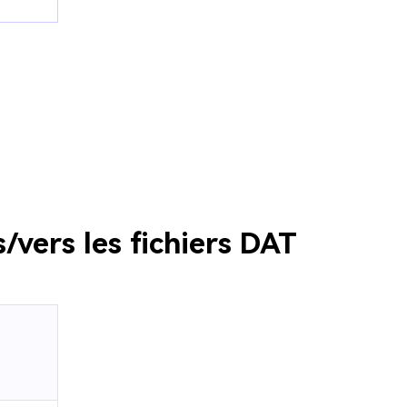
/vers les fichiers DAT