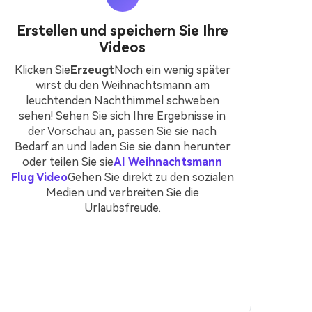
Erstellen und speichern Sie Ihre
Videos
Klicken Sie
Erzeugt
Noch ein wenig später
wirst du den Weihnachtsmann am
leuchtenden Nachthimmel schweben
sehen! Sehen Sie sich Ihre Ergebnisse in
der Vorschau an, passen Sie sie nach
Bedarf an und laden Sie sie dann herunter
oder teilen Sie sie
AI Weihnachtsmann
Flug Video
Gehen Sie direkt zu den sozialen
Medien und verbreiten Sie die
Urlaubsfreude.