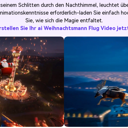
seinem Schlitten durch den Nachthimmel, leuchtet übe
mationskenntnisse erforderlich-laden Sie einfach hoch
Sie, wie sich die Magie entfaltet.
rstellen Sie Ihr ai Weihnachtsmann Flug Video jetz