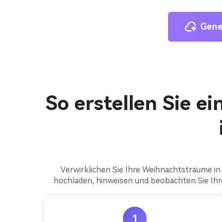
Gene
So erstellen Sie e
Verwirklichen Sie Ihre Weihnachtsträume in
hochladen, hinweisen und beobachten Sie Ihr
1