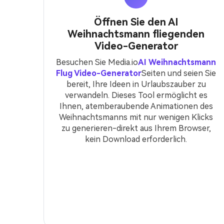
Öffnen Sie den AI
Weihnachtsmann fliegenden
Video-Generator
Besuchen Sie Media.io
AI Weihnachtsmann
Flug Video-Generator
Seiten und seien Sie
bereit, Ihre Ideen in Urlaubszauber zu
verwandeln. Dieses Tool ermöglicht es
Ihnen, atemberaubende Animationen des
Weihnachtsmanns mit nur wenigen Klicks
zu generieren-direkt aus Ihrem Browser,
kein Download erforderlich.