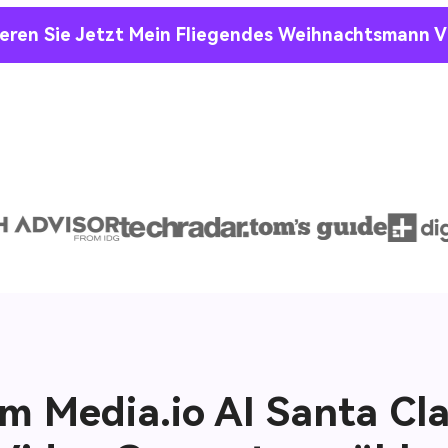
eren Sie Jetzt Mein Fliegendes Weihnachtsmann V
 Media.io AI Santa Cla