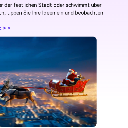
r der festlichen Stadt oder schwimmt über
, tippen Sie Ihre Ideen ein und beobachten
t > >