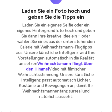
Laden Sie ein Foto hoch und
geben Sie die Tipps ein
Laden Sie ein eigenes Selfie oder ein
eigenes Hintergrundfoto hoch und geben
Sie dann Ihre kreative Idee ein – oder
wählen Sie eines aus der untenstehenden
Galerie mit Weihnachtsmann-Flugtipps
aus. Unsere künstliche Intelligenz wird Ihre
Vorstellungen automatisch in die Realität
umsetzen
Weihnachtsmann fliegt über
den Himmel
Video mit filmischer
Weihnachtsstimmung. Unsere künstliche
Intelligenz passt automatisch Lichter,
Kostüme und Bewegungen an, damit Ihr
Weihnachtsmannentanz surreal und
natürlich aussieht.