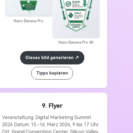
Nano Banana Pro
Nano Banana Pro 4K
Dieses bild generieren
Tipps kopieren
9. Flyer
Veranstaltung: Digital Marketing Summit 
2026 Datum: 15.-16. März 2026, 9 bis 17 Uhr 
Ort: Grand Convention Center, Silicon Valley 