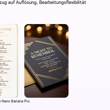
ug auf Auflösung, Bearbeitungsflexibilität
n Nano Banana Pro.