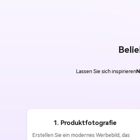
Beli
Lassen Sie sich inspirieren
N
1. Produktfotografie
Erstellen Sie ein modernes Werbebild, das 