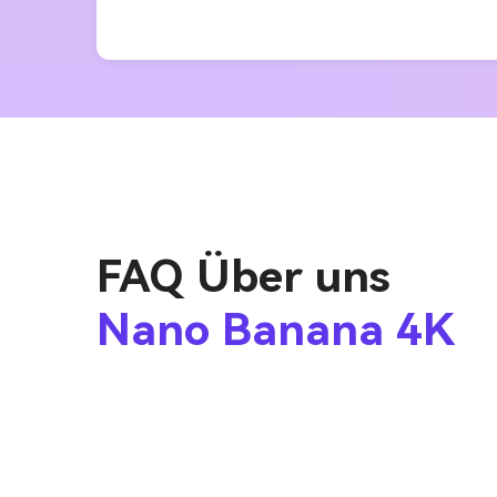
FAQ Über uns
Nano Banana 4K