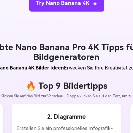
Try Nano Banana 4K
ebte Nano Banana Pro 4K Tipps fü
Bildgeneratoren
ano Banana 4K Bilder Ideen
Erwecken Sie Ihre Kreativität 
🔥 Top 9 Bildertipps
Klicken Sie auf das Bild zur Vorschau · Doppelklicken Sie auf den Text, um zu
2. Diagramme
Erstellen Sie ein professionelles Infografik-