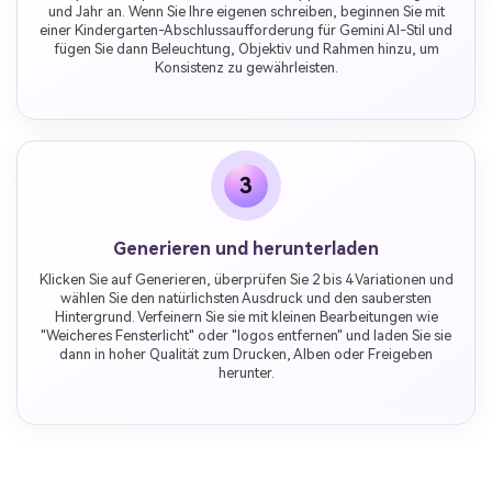
und Jahr an. Wenn Sie Ihre eigenen schreiben, beginnen Sie mit
einer Kindergarten-Abschlussaufforderung für Gemini AI-Stil und
fügen Sie dann Beleuchtung, Objektiv und Rahmen hinzu, um
Konsistenz zu gewährleisten.
3
Generieren und herunterladen
Klicken Sie auf Generieren, überprüfen Sie 2 bis 4 Variationen und
wählen Sie den natürlichsten Ausdruck und den saubersten
Hintergrund. Verfeinern Sie sie mit kleinen Bearbeitungen wie
"Weicheres Fensterlicht" oder "logos entfernen" und laden Sie sie
dann in hoher Qualität zum Drucken, Alben oder Freigeben
herunter.