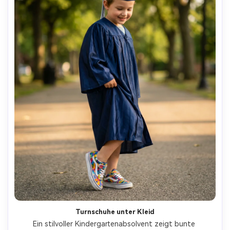
Turnschuhe unter Kleid
Ein stilvoller Kindergartenabsolvent zeigt bunte 