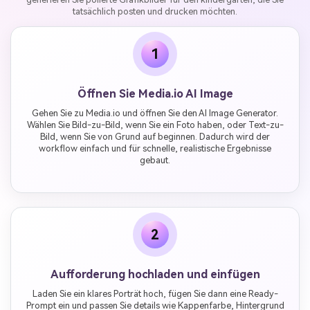
tatsächlich posten und drucken möchten.
1
Öffnen Sie Media.io AI Image
Gehen Sie zu Media.io und öffnen Sie den AI Image Generator.
Wählen Sie Bild-zu-Bild, wenn Sie ein Foto haben, oder Text-zu-
Bild, wenn Sie von Grund auf beginnen. Dadurch wird der
workflow einfach und für schnelle, realistische Ergebnisse
gebaut.
2
Aufforderung hochladen und einfügen
Laden Sie ein klares Porträt hoch, fügen Sie dann eine Ready-
Prompt ein und passen Sie details wie Kappenfarbe, Hintergrund