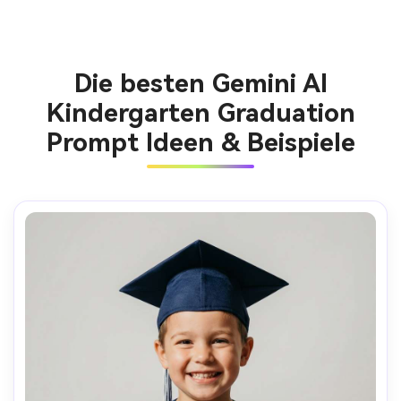
Die besten Gemini AI
Kindergarten Graduation
Prompt Ideen & Beispiele