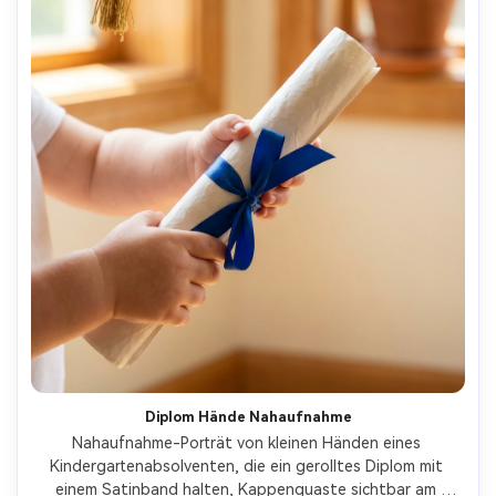
Diplom Hände Nahaufnahme
Nahaufnahme-Porträt von kleinen Händen eines 
Kindergartenabsolventen, die ein gerolltes Diplom mit 
einem Satinband halten, Kappenquaste sichtbar am 