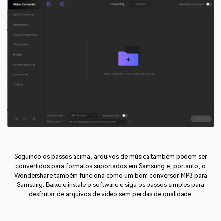
Seguindo os passos acima, arquivos de música também podem ser
convertidos para formatos suportados em Samsung e, portanto, o
Wondershare também funciona como um bom conversor MP3 para
Samsung. Baixe e instale o software e siga os passos simples para
desfrutar de arquivos de vídeo sem perdas de qualidade.