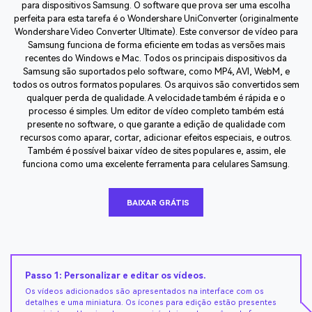
para dispositivos Samsung. O software que prova ser uma escolha
perfeita para esta tarefa é o Wondershare UniConverter (originalmente
Wondershare Video Converter Ultimate). Este conversor de vídeo para
Samsung funciona de forma eficiente em todas as versões mais
recentes do Windows e Mac. Todos os principais dispositivos da
Samsung são suportados pelo software, como MP4, AVI, WebM, e
todos os outros formatos populares. Os arquivos são convertidos sem
qualquer perda de qualidade. A velocidade também é rápida e o
processo é simples. Um editor de vídeo completo também está
presente no software, o que garante a edição de qualidade com
recursos como aparar, cortar, adicionar efeitos especiais, e outros.
Também é possível baixar vídeo de sites populares e, assim, ele
funciona como uma excelente ferramenta para celulares Samsung.
BAIXAR GRÁTIS
Passo 1: Personalizar e editar os vídeos.
Os vídeos adicionados são apresentados na interface com os
detalhes e uma miniatura. Os ícones para edição estão presentes