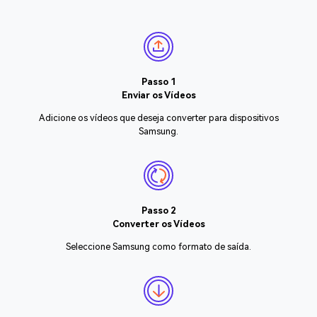
Passo 1
Enviar os Vídeos
Adicione os vídeos que deseja converter para dispositivos
Samsung.
Passo 2
Converter os Vídeos
Seleccione Samsung como formato de saída.