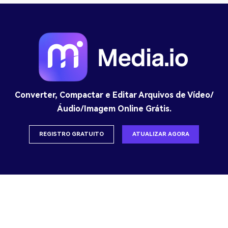
Converter, Compactar e Editar Arquivos de Vídeo/
Áudio/Imagem Online Grátis.
REGISTRO GRATUITO
ATUALIZAR AGORA