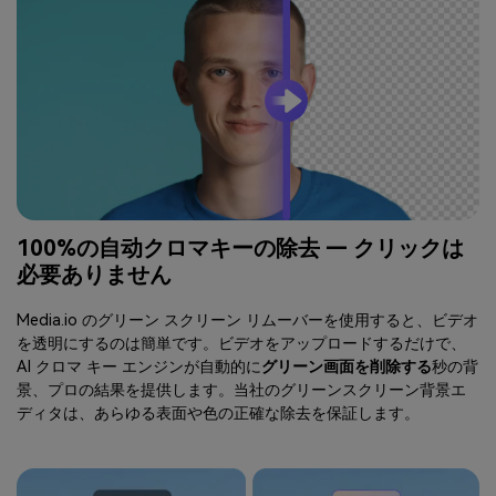
100%の自动クロマキーの除去 — クリックは
必要ありません
Media.io のグリーン スクリーン リムーバーを使用すると、ビデオ
を透明にするのは簡単です。ビデオをアップロードするだけで、
AI クロマ キー エンジンが自動的に
グリーン画面を削除する
秒の背
景、プロの結果を提供します。当社のグリーンスクリーン背景エ
ディタは、あらゆる表面や色の正確な除去を保証します。