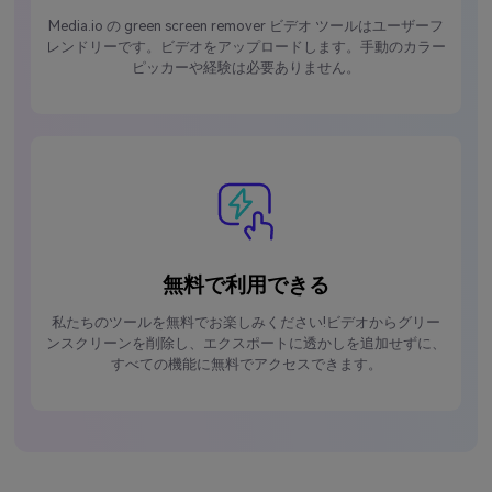
Media.io の green screen remover ビデオ ツールはユーザーフ
レンドリーです。ビデオをアップロードします。手動のカラー
ピッカーや経験は必要ありません。
無料で利用できる
私たちのツールを無料でお楽しみください!ビデオからグリー
ンスクリーンを削除し、エクスポートに透かしを追加せずに、
すべての機能に無料でアクセスできます。