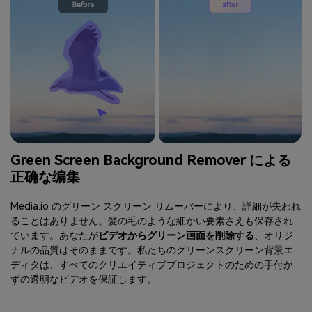
Green Screen Background Remover による
正确な编集
Media.io のグリーン スクリーン リムーバーにより、詳細が失われ
ることはありません。髪の毛のような細かい要素さえも保存され
ています。あなたが
ビデオからグリーン画面を削除する
、オリジ
ナルの品質はそのままです。私たちのグリーンスクリーン背景エ
ディタは、すべてのクリエイティブプロジェクトのための手付か
ずの透明なビデオを保証します。