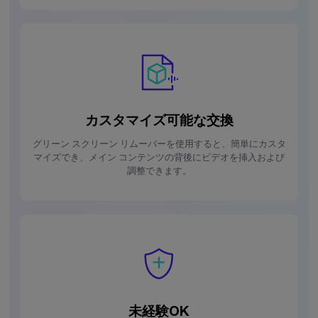
カスタマイズ可能な交換
グリーン スクリーン リムーバーを使用すると、簡単にカスタ
マイズでき、メイン コンテンツの背後にビデオを挿入および
調整できます。
未経験OK