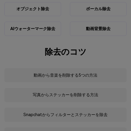
オブジェクト除去
ボーカル除去
AIウォーターマーク除去
動画背景除去
除去のコツ
動画から音楽を削除する5つの方法
写真からステッカーを削除する方法
Snapchatからフィルターとステッカーを除去