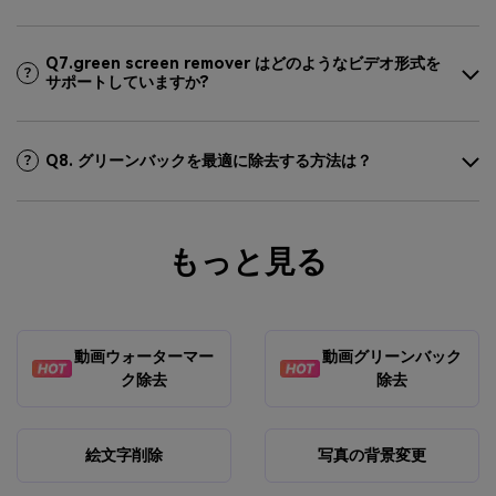
Q7.green screen remover はどのようなビデオ形式を
サポートしていますか?
Q8. グリーンバックを最適に除去する方法は？
もっと見る
動画ウォーターマー
動画グリーンバック
ク除去
除去
絵文字削除
写真の背景変更