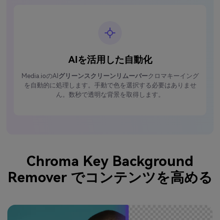
AIを活用した自動化
Media.ioのAI
グリーンスクリーンリムーバー
クロマキーイング
を自動的に処理します。手動で色を選択する必要はありませ
ん。数秒で透明な背景を取得します。
Chroma Key Background
Remover でコンテンツを高める