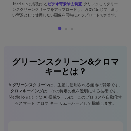
Media.io に移動する
ビデオ背景除去装置
. クリックしてグリー
ンスクリーンクリップをアップロードし、必要に応じて、新し
い背景として使用したい画像を同時にアップロードできます。
グリーンスクリーン&クロマ
キーとは？
A
グリーンスクリーン
は、生産に使用される無地の背景です。
クロマキーイング
は、その特定の色を透明にする技術です。
Media.io のような AI 搭載ツールは、このプロセスを自動化す
るスマート クロマ キー リムーバーとして機能します。