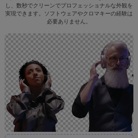
し、数秒でクリーンでプロフェッショナルな外観を
実現できます。ソフトウェアやクロマキーの経験は
必要ありません。