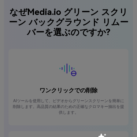
なぜMedia.io グリーン スクリ
ーン バックグラウンド リムー
バーを選ぶのですか?
ワンクリックでの削除
AIツールを使用して、ビデオからグリーンスクリーンを簡単に
削除します。高品質の結果のための正確なクロマキー抽出を提
供します。