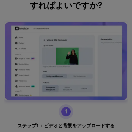
すればよいですか?
1
ステップ1：ビデオと背景をアップロードする