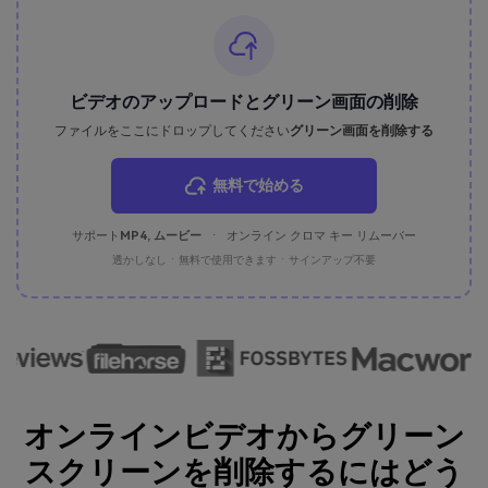
ビデオのアップロードとグリーン画面の削除
ファイルをここにドロップしてください
グリーン画面を削除する
無料で始める
サポート
MP4, ムービー
·
オンライン クロマ キー リムーバー
透かしなし · 無料で使用できます · サインアップ不要
オンラインビデオからグリーン
スクリーンを削除するにはどう