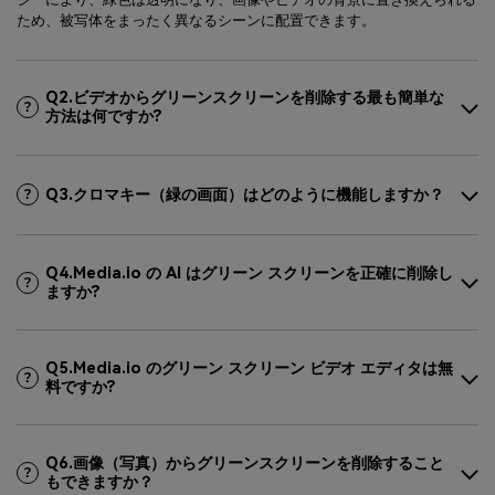
ため、被写体をまったく異なるシーンに配置できます。
Q2.ビデオからグリーンスクリーンを削除する最も簡単な
方法は何ですか?
Q3.クロマキー（緑の画面）はどのように機能しますか？
Q4.Media.io の AI はグリーン スクリーンを正確に削除し
ますか?
Q5.Media.io のグリーン スクリーン ビデオ エディタは無
料ですか?
Q6.画像（写真）からグリーンスクリーンを削除すること
もできますか？