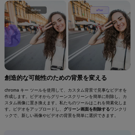
創造的な可能性のための背景を変える
chroma キー ツールを使用して、カスタム背景で見事なビデオを
作成します。ビデオからグリーンスクリーンを簡単に削除し、カ
スタム画像に置き換えます。私たちのツールはこれを簡素化しま
す。ビデオをアップロードし、
グリーン画面を削除する
ワンクリ
ックで、新しい画像やビデオの背景を簡単に選択できます。