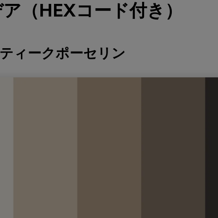
ア（HEXコード付き）
ンティークポーセリン