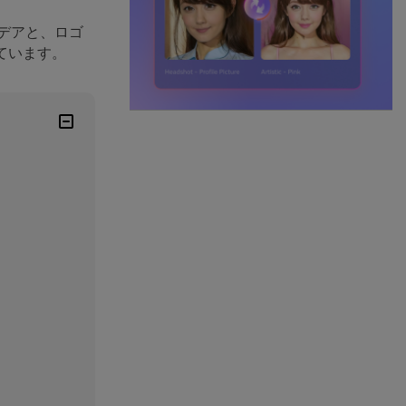
デアと、ロゴ
ています。