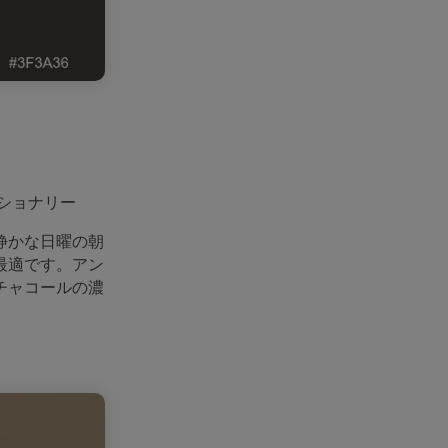
ショナリー
静かな日曜の朝
最適です。アン
チャコールの濃