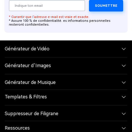
SOUMETTRE
* Garantir que l’adresse e-mail est vraie et exacte.
* Assure 100 % de confidentialité. es informations personnelles
resteront confidentielles.
Générateur de Vidéo
Générateur d’Images
Générateur de Musique
Templates & Filtres
Suppresseur de Filigrane
Ressources