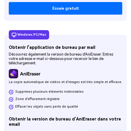
Essaie gratuit
Windows PC/Mac
Obtenir l'application de bureau par mail
Découvrez également la version de bureau d'AniEraser. Entrez
votre adresse e-mail ci-dessous pour recevoir le lien de
téléchargement.
La copie automatique de vidéos et d'images est très simple et efficace.
Supprimez plusieurs éléments indésirables
Zone d'effacement réglable
Effacer les objets sans perte de qualité
Obtenir la version de bureau d’AniEraser dans votre
email