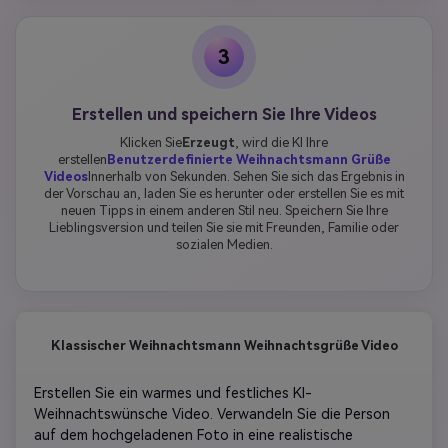
3
Erstellen und speichern Sie Ihre Videos
Klicken Sie
Erzeugt
, wird die KI Ihre
erstellen
Benutzerdefinierte Weihnachtsmann Grüße
Videos
Innerhalb von Sekunden. Sehen Sie sich das Ergebnis in
der Vorschau an, laden Sie es herunter oder erstellen Sie es mit
neuen Tipps in einem anderen Stil neu. Speichern Sie Ihre
Lieblingsversion und teilen Sie sie mit Freunden, Familie oder
sozialen Medien.
Klassischer Weihnachtsmann Weihnachtsgrüße Video
Erstellen Sie ein warmes und festliches KI-
Weihnachtswünsche Video. Verwandeln Sie die Person 
auf dem hochgeladenen Foto in eine realistische 