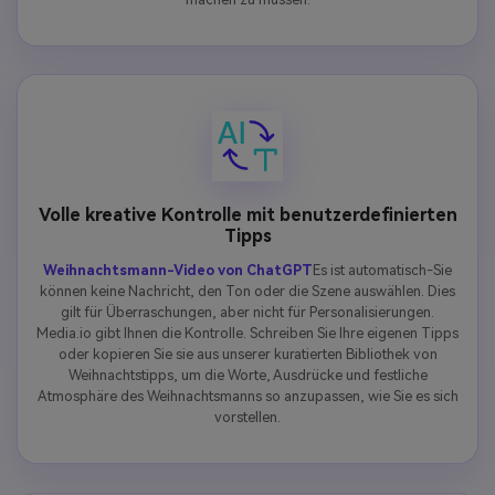
Volle kreative Kontrolle mit benutzerdefinierten
Tipps
Weihnachtsmann-Video von ChatGPT
Es ist automatisch-Sie
können keine Nachricht, den Ton oder die Szene auswählen. Dies
gilt für Überraschungen, aber nicht für Personalisierungen.
Media.io gibt Ihnen die Kontrolle. Schreiben Sie Ihre eigenen Tipps
oder kopieren Sie sie aus unserer kuratierten Bibliothek von
Weihnachtstipps, um die Worte, Ausdrücke und festliche
Atmosphäre des Weihnachtsmanns so anzupassen, wie Sie es sich
vorstellen.