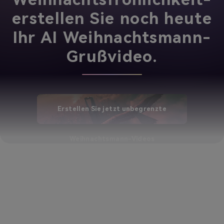
erstellen Sie noch heute
Ihr AI Weihnachtsmann-
Grußvideo.
Erstellen Sie jetzt unbegrenzte
Weihnachtsmann-Videos