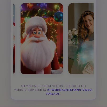
ATEMBERAUBENDE KI-VIDEOS, GENERIERT MIT
MEDIA.IO-POWERED BY
KI-WEIHNACHTSMANN-VIDEO-
VORLAGE
.