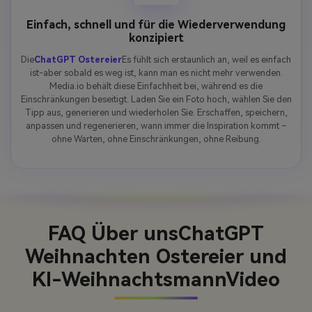
Einfach, schnell und für die Wiederverwendung
konzipiert
Die
ChatGPT Ostereier
Es fühlt sich erstaunlich an, weil es einfach
ist-aber sobald es weg ist, kann man es nicht mehr verwenden.
Media.io behält diese Einfachheit bei, während es die
Einschränkungen beseitigt. Laden Sie ein Foto hoch, wählen Sie den
Tipp aus, generieren und wiederholen Sie. Erschaffen, speichern,
anpassen und regenerieren, wann immer die Inspiration kommt –
ohne Warten, ohne Einschränkungen, ohne Reibung.
FAQ Über uns
ChatGPT
Weihnachten Ostereier und
KI-WeihnachtsmannVideo