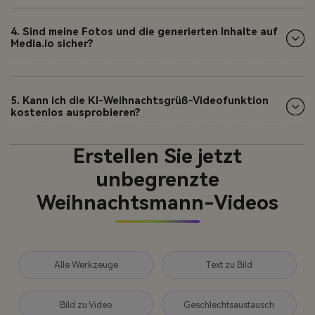
4. Sind meine Fotos und die generierten Inhalte auf
Media.io sicher?
5. Kann ich die KI-Weihnachtsgrüß-Videofunktion
kostenlos ausprobieren?
Erstellen Sie jetzt
unbegrenzte
Weihnachtsmann-Videos
Alle Werkzeuge
Text zu Bild
Bild zu Video
Geschlechtsaustausch