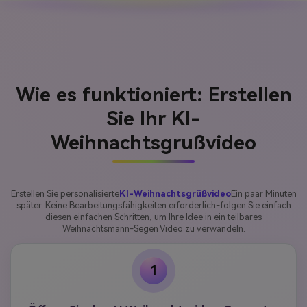
Wie es funktioniert: Erstellen
Sie Ihr KI-
Weihnachtsgrußvideo
Erstellen Sie personalisierte
KI-Weihnachtsgrüßvideo
Ein paar Minuten
später. Keine Bearbeitungsfähigkeiten erforderlich-folgen Sie einfach
diesen einfachen Schritten, um Ihre Idee in ein teilbares
Weihnachtsmann-Segen Video zu verwandeln.
1