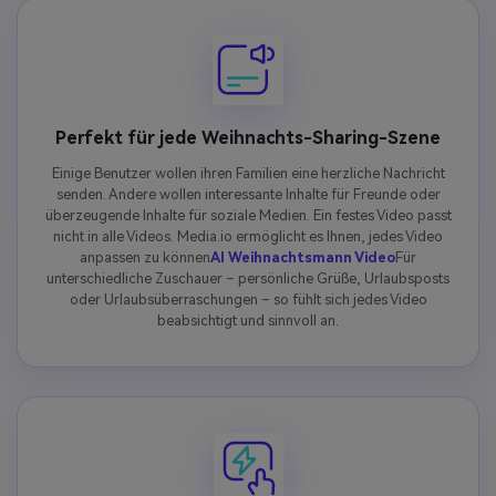
Perfekt für jede Weihnachts-Sharing-Szene
Einige Benutzer wollen ihren Familien eine herzliche Nachricht
senden. Andere wollen interessante Inhalte für Freunde oder
überzeugende Inhalte für soziale Medien. Ein festes Video passt
nicht in alle Videos. Media.io ermöglicht es Ihnen, jedes Video
anpassen zu können
AI Weihnachtsmann Video
Für
unterschiedliche Zuschauer – persönliche Grüße, Urlaubsposts
oder Urlaubsüberraschungen – so fühlt sich jedes Video
beabsichtigt und sinnvoll an.