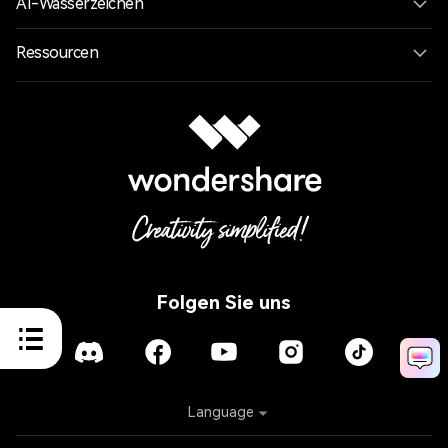
AI-Wasserzeichen
Ressourcen
Folgen Sie uns
Language