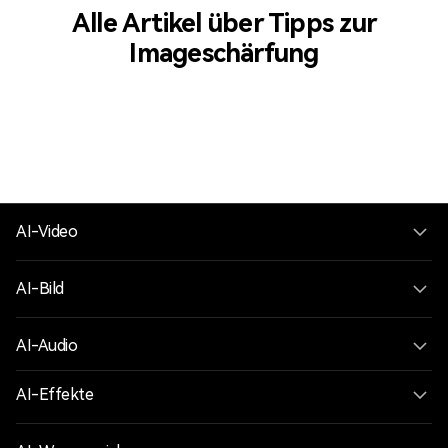
Alle Artikel über Tipps zur
Imageschärfung
AI-Video
AI-Bild
AI-Audio
AI-Effekte