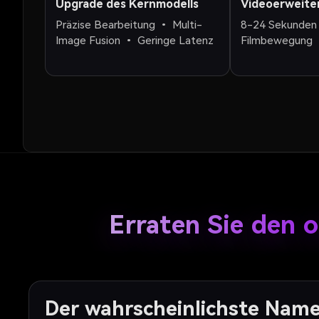
Upgrade des Kernmodells
Videoerweite
Präzise Bearbeitung • Multi-
8-24 Sekunden 
Image Fusion • Geringe Latenz
Filmbewegung
Erraten Sie den 
Der wahrscheinlichste Nam