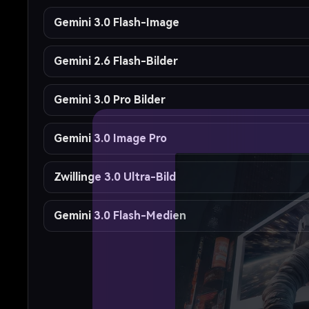
Gemini 3.0 Flash-Image
Gemini 2.6 Flash-Bilder
Gemini 3.0 Pro Bilder
Gemini 3.0 Image Pro
Zwillinge 3.0 Ultra-Bild
Gemini 3.0 Flash-Medien