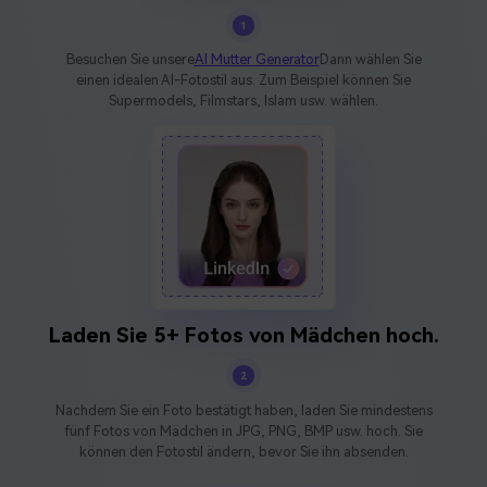
1
Besuchen Sie unsere
AI Mutter Generator
Dann wählen Sie
einen idealen AI-Fotostil aus. Zum Beispiel können Sie
Supermodels, Filmstars, Islam usw. wählen.
Laden Sie 5+ Fotos von Mädchen hoch.
2
Nachdem Sie ein Foto bestätigt haben, laden Sie mindestens
fünf Fotos von Mädchen in JPG, PNG, BMP usw. hoch. Sie
können den Fotostil ändern, bevor Sie ihn absenden.