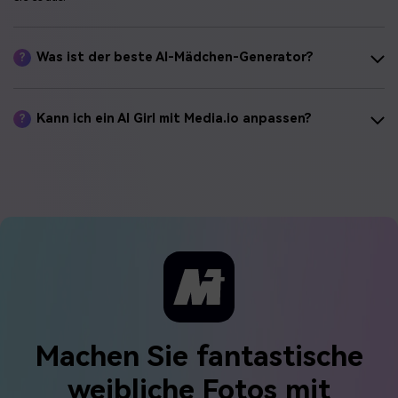
Was ist der beste AI-Mädchen-Generator?
?
Kann ich ein AI Girl mit Media.io anpassen?
?
Machen Sie fantastische
weibliche Fotos mit