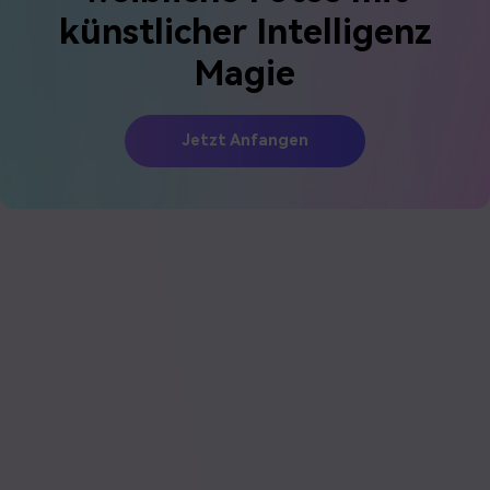
künstlicher Intelligenz
Magie
Jetzt Anfangen