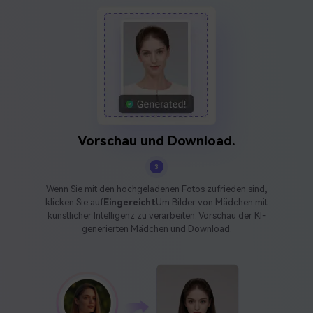
Vorschau und Download.
3
Wenn Sie mit den hochgeladenen Fotos zufrieden sind,
klicken Sie auf
Eingereicht
Um Bilder von Mädchen mit
künstlicher Intelligenz zu verarbeiten. Vorschau der KI-
generierten Mädchen und Download.