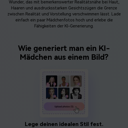
Wunder, das mit bemerkenswerter Realitätsnähe bei Haut,
Haaren und ausdrucksstarken Gesichtszügen die Grenze
zwischen Realität und Vorstellung verschwimmen lässt. Lade
einfach ein paar Mädchenfotos hoch und erlebe die
Fähigkeiten der KI-Generierung.
Wie generiert man ein KI-
Mädchen aus einem Bild?
Lege deinen idealen Stil fest.