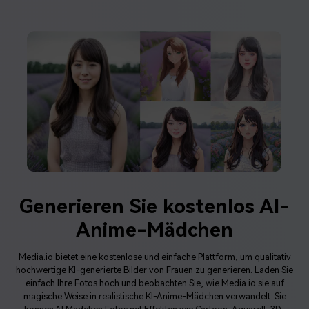
Generieren Sie kostenlos AI-
Anime-Mädchen
Media.io bietet eine kostenlose und einfache Plattform, um qualitativ
hochwertige KI-generierte Bilder von Frauen zu generieren. Laden Sie
einfach Ihre Fotos hoch und beobachten Sie, wie Media.io sie auf
magische Weise in realistische KI-Anime-Mädchen verwandelt. Sie