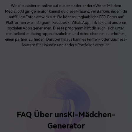
Wir alle existieren online auf die eine oder andere Weise. Mit dem
Media.io AI girl generator kannst du diese Präsenz verstärken, indem du
auffällige Fotos entwickelst. Sie können unglaubliche PFP-Fotos auf
Plattformen wie Instagram, Facebook, WhatsApp, TikTok und anderen
sozialen Apps generieren. Dieses programm hilft dir auch, sich unter
den beliebten dating-apps abzuheben und deine chancen zu erhöhen,
einen partner zu finden. Darüber hinaus kann es Firmen- oder Business-
Avatare für LinkedIn und andere Portfolios erstellen.
FAQ Über uns
KI-Mädchen-
Generator