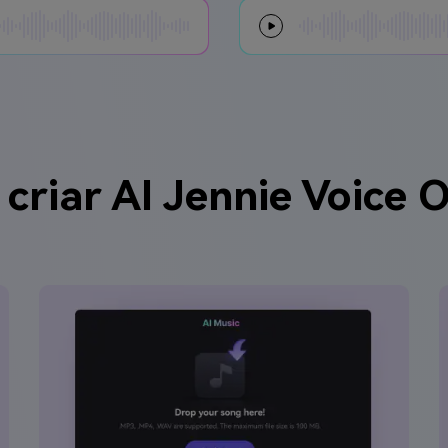
criar AI Jennie Voice O