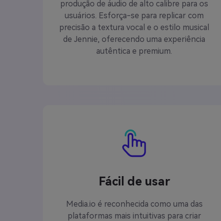
produção de áudio de alto calibre para os
usuários. Esforça-se para replicar com
precisão a textura vocal e o estilo musical
de Jennie, oferecendo uma experiência
autêntica e premium.
Fácil de usar
Media.io é reconhecida como uma das
plataformas mais intuitivas para criar