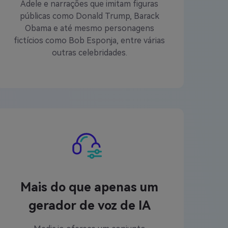
Adele e narrações que imitam figuras
públicas como Donald Trump, Barack
Obama e até mesmo personagens
fictícios como Bob Esponja, entre várias
outras celebridades.
Mais do que apenas um
gerador de voz de IA