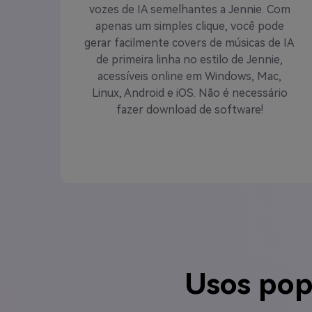
vozes de IA semelhantes a Jennie. Com
apenas um simples clique, você pode
gerar facilmente covers de músicas de IA
de primeira linha no estilo de Jennie,
acessíveis online em Windows, Mac,
Linux, Android e iOS. Não é necessário
fazer download de software!
Usos pop