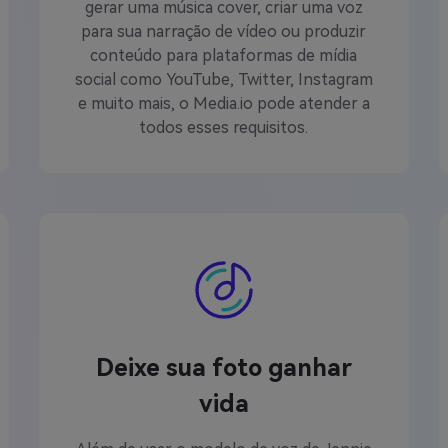
gerar uma música cover, criar uma voz
para sua narração de vídeo ou produzir
conteúdo para plataformas de mídia
social como YouTube, Twitter, Instagram
e muito mais, o Media.io pode atender a
todos esses requisitos.
Deixe sua foto ganhar
vida