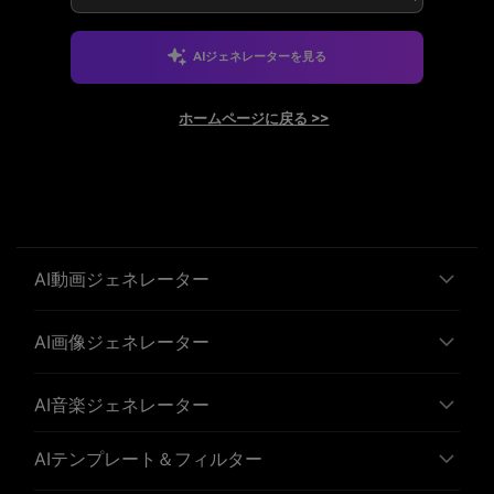
AIジェネレーターを見る
ホームページに戻る >>
AI動画ジェネレーター
AI画像ジェネレーター
AI音楽ジェネレーター
AIテンプレート＆フィルター