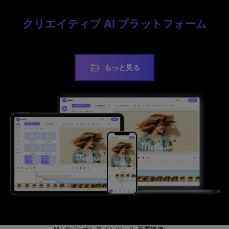
クリエイティブ AI プラットフォーム
数分でファイルを変換・圧縮・編集できます
もっと見る