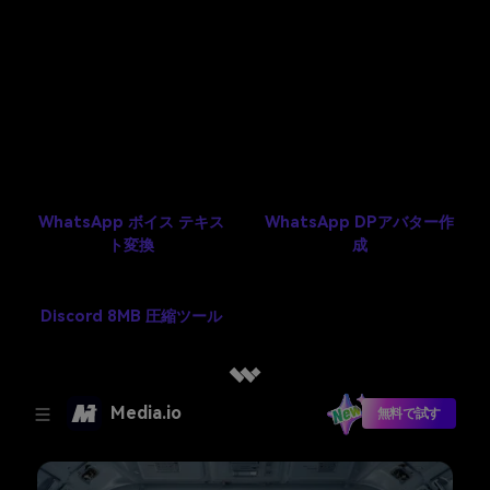
ズの上限は？
便利な他のツール
WhatsApp ボイス テキス
WhatsApp DPアバター作
ト変換
成
Discord 8MB 圧縮ツール
Media.io
無料で試す