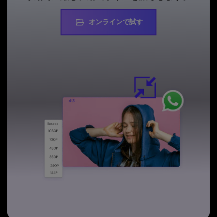
オンラインで試す