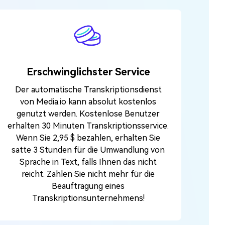
Erschwinglichster Service
Der automatische Transkriptionsdienst
von Media.io kann absolut kostenlos
genutzt werden. Kostenlose Benutzer
erhalten 30 Minuten Transkriptionsservice.
Wenn Sie 2,95 $ bezahlen, erhalten Sie
satte 3 Stunden für die Umwandlung von
Sprache in Text, falls Ihnen das nicht
reicht. Zahlen Sie nicht mehr für die
Beauftragung eines
Transkriptionsunternehmens!