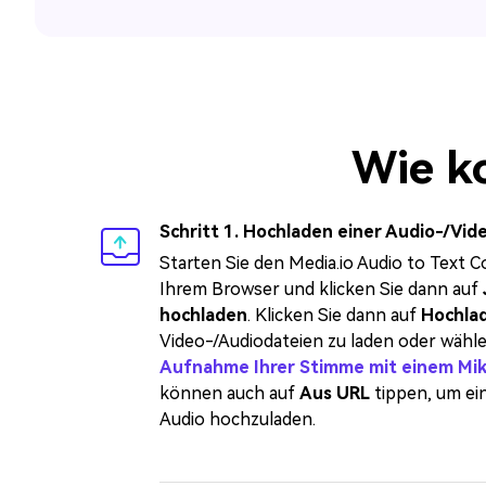
Wie ko
Schritt 1. Hochladen einer Audio-/Vid
Starten Sie den Media.io Audio to Text C
Ihrem Browser und klicken Sie dann auf
hochladen
. Klicken Sie dann auf
Hochla
Video-/Audiodateien zu laden oder wähle
Aufnahme Ihrer Stimme mit einem Mi
können auch auf
Aus URL
tippen, um ei
Audio hochzuladen.