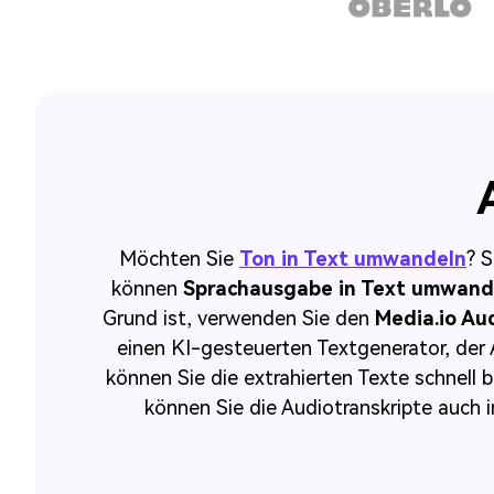
Möchten Sie
Ton in Text umwandeln
? S
können
Sprachausgabe in Text umwand
Grund ist, verwenden Sie den
Media.io Aud
einen KI-gesteuerten Textgenerator, der 
können Sie die extrahierten Texte schnell 
können Sie die Audiotranskripte auch i