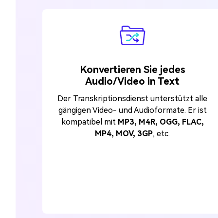
Konvertieren Sie jedes
Audio/Video in Text
Der Transkriptionsdienst unterstützt alle
gängigen Video- und Audioformate. Er ist
kompatibel mit
MP3, M4R, OGG, FLAC,
MP4, MOV, 3GP
, etc.