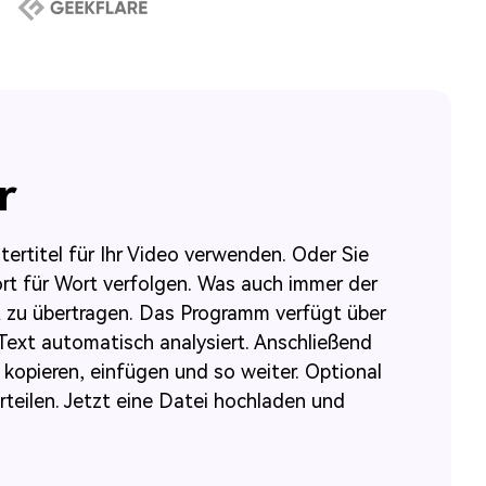
r
tertitel für Ihr Video verwenden. Oder Sie
rt für Wort verfolgen. Was auch immer der
ät zu übertragen. Das Programm verfügt über
Text automatisch analysiert. Anschließend
 kopieren, einfügen und so weiter. Optional
rteilen. Jetzt eine Datei hochladen und