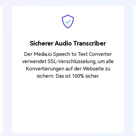
Sicherer Audio Transcriber
Der Media.io Speech to Text Converter
verwendet SSL-Verschlüsselung, um alle
Konvertierungen auf der Webseite zu
sichern. Das ist 100% sicher.