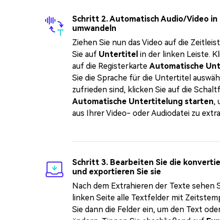
Schritt 2. Automatisch Audio/Video in
umwandeln
Ziehen Sie nun das Video auf die Zeitleis
Sie auf
Untertitel
in der linken Leiste. K
auf die Registerkarte
Automatische Unt
Sie die Sprache für die Untertitel auswä
zufrieden sind, klicken Sie auf die Schalt
Automatische Untertitelung starten
,
aus Ihrer Video- oder Audiodatei zu extra
Schritt 3. Bearbeiten Sie die konverti
und exportieren Sie sie
Nach dem Extrahieren der Texte sehen S
linken Seite alle Textfelder mit Zeitste
Sie dann die Felder ein, um den Text oder 