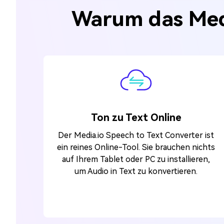
Warum das Medi
Ton zu Text Online
Der Media.io Speech to Text Converter ist
ein reines Online-Tool. Sie brauchen nichts
auf Ihrem Tablet oder PC zu installieren,
um Audio in Text zu konvertieren.