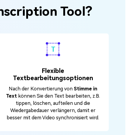
scription Tool?
Flexible
Textbearbeitungsoptionen
Nach der Konvertierung von
Stimme in
Text
können Sie den Text bearbeiten, z.B.
tippen, löschen, aufteilen und die
Wiedergabedauer verlängern, damit er
besser mit dem Video synchronisiert wird.