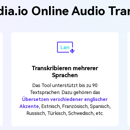
a.io Online Audio Tran
Transkribieren mehrerer
Sprachen
Das Tool unterstützt bis zu 90
Textsprachen. Dazu gehören das
Übersetzen verschiedener englischer
Akzente
, Estnisch, Französisch, Spanisch,
Russisch, Türkisch, Schwedisch, etc.