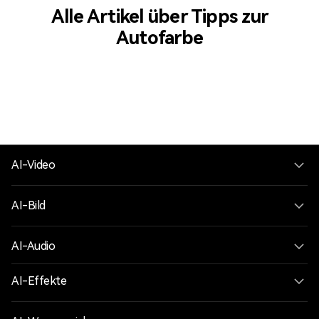
Alle Artikel über Tipps zur
Autofarbe
AI-Video
AI-Bild
AI-Audio
AI-Effekte