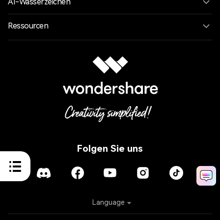
AI-Wasserzeichen
Ressourcen
Folgen Sie uns
Language