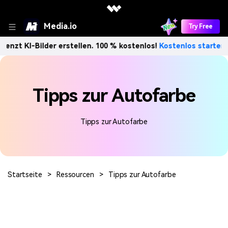
Media.io
Try Free
enzt KI-Bilder erstellen. 100 % kostenlos!
Kostenlos starten
Tipps zur Autofarbe
Tipps zur Autofarbe
Startseite
>
Ressourcen
>
Tipps zur Autofarbe