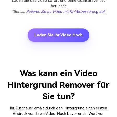
Laden Sie das Video sofort und ohne Qualitätsverlust
herunter.
*Bonus:
Polieren Sie Ihr Video mit KI-Verbesserung auf
.
Laden Sie Ihr Video Hoch
Was kann ein Video
Hintergrund Remover
für
Sie tun?
Ihr Zuschauer erhält durch den Hintergrund einen ersten
Eindruck von Ihrem Video. Noch bevor er ein Wort von