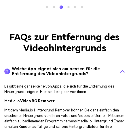
FAQs zur Entfernung des
Videohintergrunds
Welche App eignet sich am besten für die
?
Entfernung des Videohintergrunds?
Es gibt eine ganze Reihe von Apps, die sich für die Entfernung des
Hintergrunds eignen. Hier sind ein paar von ihnen:
Media.io Video BG Remover
Mit dem Media.io Hintergrund Remover können Sie ganz einfach den
unschönen Hintergrund von Ihren Fotos und Videos entfernen. Mit einem
einfach zu bedienenden Programm namens Media.io Hintergrund Eraser
erhalten Kunden auffällige und schöne Hintergrundbilder für ihre