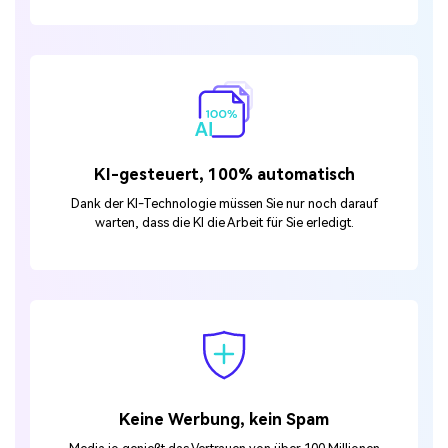
KI-gesteuert, 100% automatisch
Dank der KI-Technologie müssen Sie nur noch darauf
warten, dass die KI die Arbeit für Sie erledigt.
Keine Werbung, kein Spam