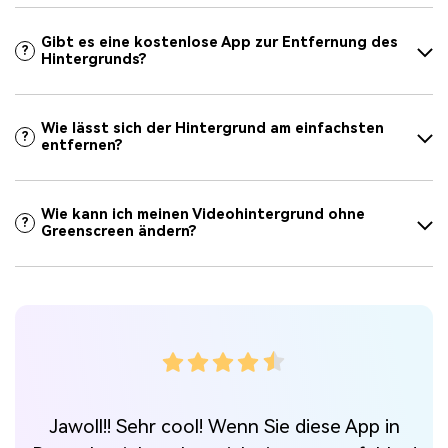
Gibt es eine kostenlose App zur Entfernung des
?
Hintergrunds?
Wie lässt sich der Hintergrund am einfachsten
?
entfernen?
Wie kann ich meinen Videohintergrund ohne
?
Greenscreen ändern?
Jawoll!! Sehr cool! Wenn Sie diese App in