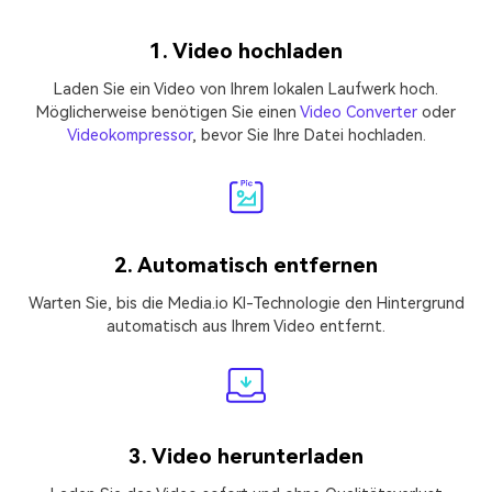
1. Video hochladen
Laden Sie ein Video von Ihrem lokalen Laufwerk hoch.
Möglicherweise benötigen Sie einen
Video Converter
oder
Videokompressor
, bevor Sie Ihre Datei hochladen.
2. Automatisch entfernen
Warten Sie, bis die Media.io KI-Technologie den Hintergrund
automatisch aus Ihrem Video entfernt.
3. Video herunterladen