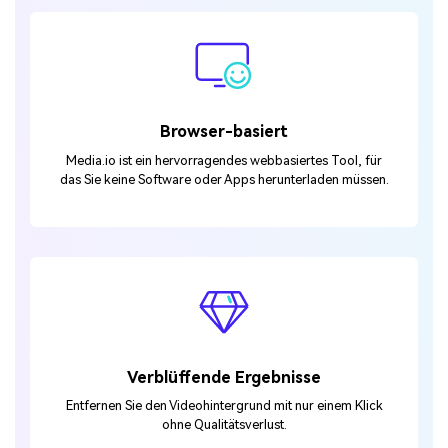
Browser-basiert
Media.io ist ein hervorragendes webbasiertes Tool, für
das Sie keine Software oder Apps herunterladen müssen.
Verblüffende Ergebnisse
Entfernen Sie den Videohintergrund mit nur einem Klick
ohne Qualitätsverlust.