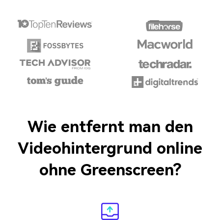
Wie entfernt man den
Videohintergrund
online
ohne Greenscreen?