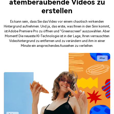
atemberaubende Videos zu
erstellen
Es kann sein, dass Sie das Video vor einem chaotisch wirkenden
Hintergrund aufnehmen. Und ja, das erste, was Ihnen in den Sinn kommt,
ist Adobe Premiere Pro zu öffnen und "Greenscreen" auszuwählen. Aber
Moment! Die neueste KI-Technologie ist in der Lage, Ihren verrauschten
Videohintergrund zu entfernen und zu verändern und ihm in einer
Minute ein ansprechendes Aussehen zu verleihen.