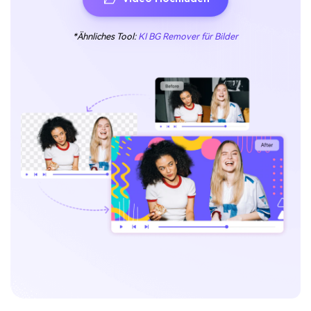
*Ähnliches Tool:
KI BG Remover für Bilder