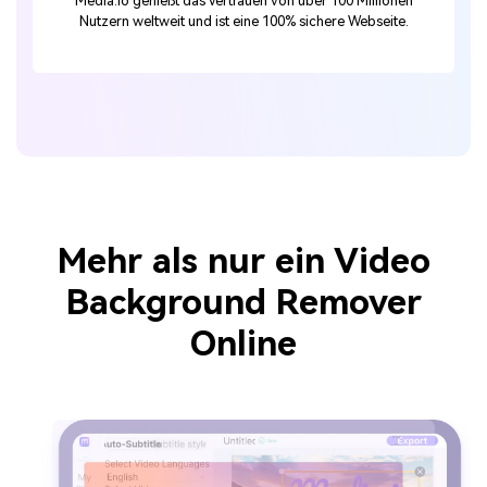
Media.io genießt das Vertrauen von über 100 Millionen
Nutzern weltweit und ist eine 100% sichere Webseite.
Mehr als nur ein Video
Background Remover
Online