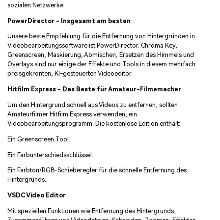
sozialen Netzwerke.
PowerDirector - Insgesamt am besten
Unsere beste Empfehlung für die Entfernung von Hintergründen in
Videobearbeitungssoftware ist PowerDirector. Chroma Key,
Greenscreen, Maskierung, Abmischen, Ersetzen des Himmels und
Overlays sind nur einige der Effekte und Tools in diesem mehrfach
preisgekrönten, KI-gesteuerten Videoeditor.
Hitfilm Express - Das Beste für Amateur-Filmemacher
Um den Hintergrund schnell aus Videos zu entfernen, sollten
Amateurfilmer Hitfilm Express verwenden, ein
Videobearbeitungsprogramm. Die kostenlose Edition enthält:
Ein Greenscreen Tool.
Ein Farbunterschiedsschlüssel.
Ein Farbton/RGB-Schieberegler für die schnelle Entfernung des
Hintergrunds.
VSDC Video Editor
Mit speziellen Funktionen wie Entfernung des Hintergrunds,