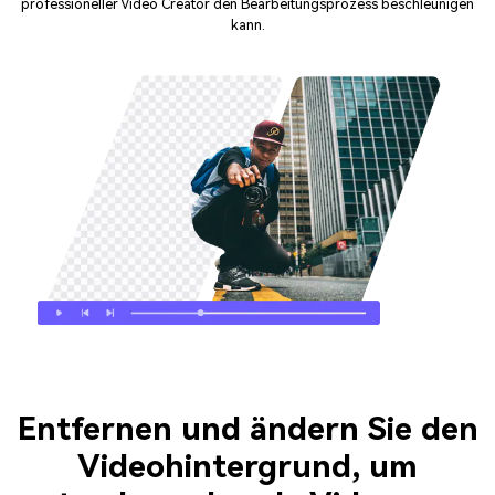
professioneller Video Creator den Bearbeitungsprozess beschleunigen
kann.
Entfernen und ändern Sie den
Videohintergrund, um