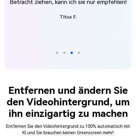
Betracht ziehen, kann ich sie nur empfehlen!
Titus F.
Entfernen und ändern Sie
den Videohintergrund, um
ihn einzigartig zu machen
Entfernen Sie den Videohintergrund zu 100% automatisch mit
KI und Sie brauchen keinen Greenscreen mehr!