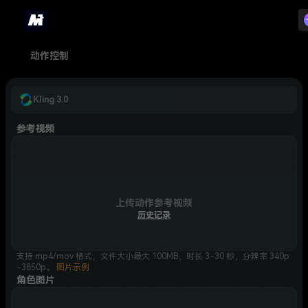
动作控制
Kling 3.0
参考视频
上传动作参考视频
历史记录
支持 mp4/mov 格式，文件大小最大 100MB，时长 3–30 秒，分辨率 340p
–3850p。
图片示例
角色图片