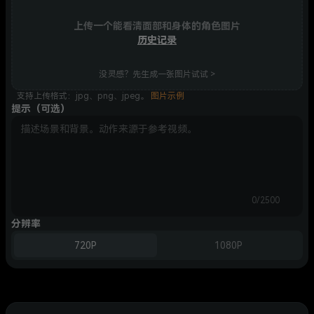
上传一个能看清面部和身体的角色图片
历史记录
没灵感？先生成一张图片试试 >
支持上传格式：jpg、png、jpeg。
图片示例
提示（可选）
0/2500
分辨率
720P
1080P