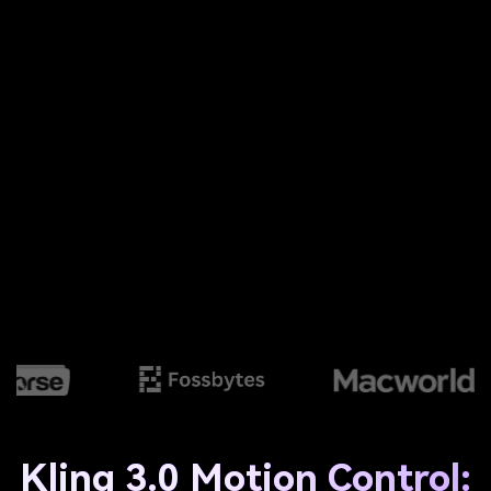
Kling 3.0 Motion Control: