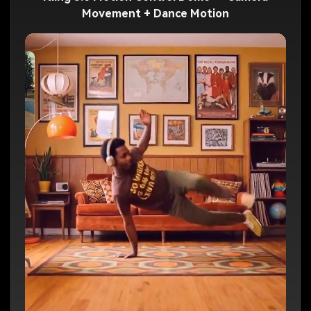
Movement + Dance Motion