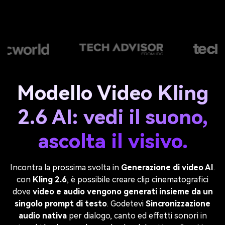
Modello Video Kling
2.6 AI: vedi il suono,
ascolta il visivo.
Incontra la prossima svolta in
Generazione di video AI
.
con
Kling 2.6
, è possibile creare clip cinematografici
dove
video e audio vengono generati insieme da un
singolo prompt di testo
. Godetevi
Sincronizzazione
audio nativa
per dialogo, canto ed effetti sonori in