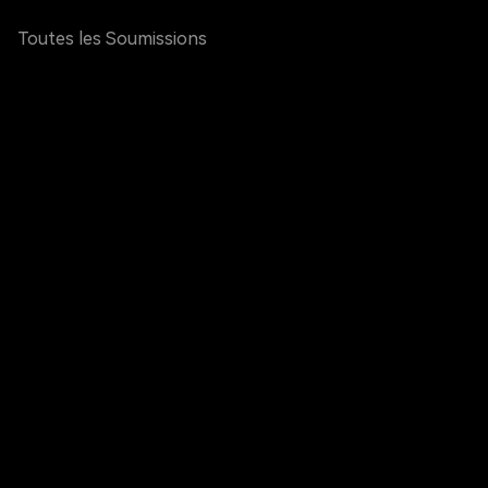
Toutes les Soumissions