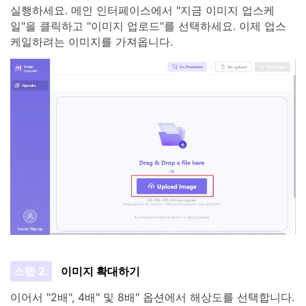
실행하세요. 메인 인터페이스에서 "지금 이미지 업스케
일"을 클릭하고 "이미지 업로드"를 선택하세요. 이제 업스
케일하려는 이미지를 가져옵니다.
스텝 2.
이미지 확대하기
이어서 "2배", 4배" 및 8배" 옵션에서 해상도를 선택합니다.