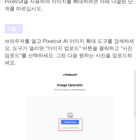
Pixelcut을 사용하여 이미지를 확대하려면 아래 나열된 단
계를 따르십시오.
스텝 1.
브라우저를 열고 Pixelcut AI 이미지 확대 도구를 검색하세
요. 도구가 열리면 "이미지 업로드" 버튼을 클릭하고 "사진
업로드"를 선택하세요. 그런 다음 원하는 사진을 업로드하
세요.