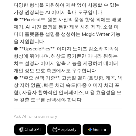
다양한 형식을 지원하여 제한 없이 사용할 수 있는
가장 권장되는 AI 이미지 확대 도구입니다.
● **Pixelcut**: 원본 사진의 품질 향상 외에도 배경
제거, AI 사진 촬영을 통한 제품 사진 제작, 소셜 미
디어 플랫폼용 설명을 생성하는 Magic Writer 기능
을 지원합니다.
● **UpscalePics**: 이미지 노이즈 감소와 지속성
향상에 뛰어나며, 해상도 증가뿐만 아니라 원하는
치수 설정과 이미지 압축 기능을 제공하여 데이터
개인 정보 보호 측면에서도 우수합니다.
● **주요 선택 기준**: 고품질 결과(흐릿함, 왜곡, 색
상 저하 없음), 빠른 처리 속도(다중 이미지 처리 포
함), 사용자 친화적인 인터페이스, 비용 효율성을 모
두 갖춘 도구를 선택해야 합니다.
Ask AI for a summary
ChatGPT
Perplexity
Gemini