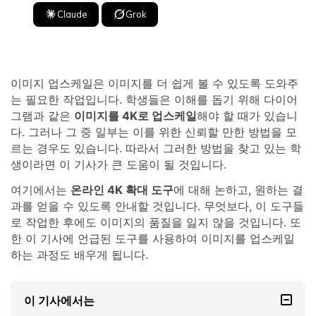
Claude
Grok
이미지 업스케일은 이미지를 더 쉽게 볼 수 있도록 도와주
는 필요한 작업입니다. 학생들은 이해를 돕기 위해 다이어
그램과 같은
이미지를 4K로 업스케일
해야 할 때가 있습니
다. 그러나 그 중 일부는 이를 위한 신뢰할 만한 방법을 모
르는 경우도 있습니다. 따라서 그러한 방법을 찾고 있는 학
생이라면 이 기사가 큰 도움이 될 것입니다.
여기에서는
온라인 4K 확대 도구
에 대해 논하고, 원하는 결
과를 얻을 수 있도록 안내할 것입니다. 무엇보다, 이 도구들
로 작업한 후에도 이미지의 품질을 잃지 않을 것입니다. 또
한 이 기사에 언급된 도구를 사용하여 이미지를 업스케일
하는 과정도 배우게 됩니다.
이 기사에서는