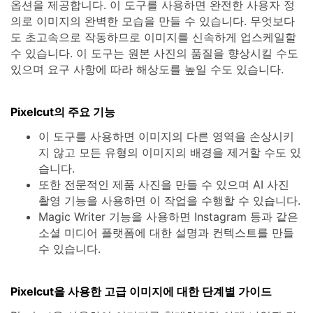
옵션을 제공합니다. 이 도구를 사용하면 완전한 사용자 정
의로 이미지의 완벽한 모습을 만들 수 있습니다. 무엇보다
도 초고속으로 작동하므로 이미지를 신속하게 업스케일할
수 있습니다. 이 도구는 원본 사진의 품질을 향상시킬 수도
있으며 요구 사항에 따라 해상도를 높일 수도 있습니다.
Pixelcut의 주요 기능
이 도구를 사용하면 이미지의 다른 영역을 손상시키
지 않고 모든 유형의 이미지의 배경을 제거할 수도 있
습니다.
또한 전문적인 제품 사진을 만들 수 있으며 AI 사진
촬영 기능을 사용하면 이 작업을 수행할 수 있습니다.
Magic Writer 기능을 사용하면 Instagram 등과 같은
소셜 미디어 플랫폼에 대한 설명과 컨텍스트를 만들
수 있습니다.
Pixelcut을 사용한 고급 이미지에 대한 단계별 가이드