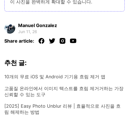
이 사진을 완벽하게 확대할 수 있습니다.
Manuel Gonzalez
Jun 11, 26
Share article:
추천 글:
10개의 무료 iOS 및 Android 기기용 흐림 제거 앱
고품질 온라인에서 이미지 텍스트를 흐림 제거거하는 가장
신뢰할 수 있는 도구
[2025] Easy Photo Unblur 리뷰 | 효율적으로 사진을 흐
림 해제하는 방법