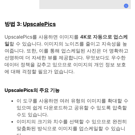
방법 3:
UpscalePics
UpscalePics를 사용하면 이미지를
4K로 자동으로 업스케
일
할 수 있습니다. 이미지의 노이즈를 줄이고 지속성을 높
여줍니다. 또한, 이를 통해 업스케일된 사진은 더 명확하고
선명하며 더 자세한 뷰를 제공합니다. 무엇보다도 우수한
데이터 정책을 갖추고 있으므로 이미지의 개인 정보 보호
에 대해 걱정할 필요가 없습니다.
UpscalePics의 주요 기능
이 도구를 사용하면 여러 유형의 이미지를 확대할 수
있으며 쉽게 다운로드하고 공유할 수 있도록 압축할
수도 있습니다.
이미지의 크기와 치수를 선택할 수 있으므로 완전히
맞춤화된 방식으로 이미지를 업스케일할 수 있습니