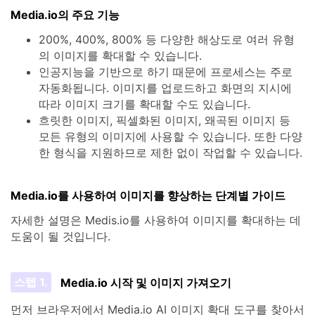
Media.io의 주요 기능
200%, 400%, 800% 등 다양한 해상도로 여러 유형
의 이미지를 확대할 수 있습니다.
인공지능을 기반으로 하기 때문에 프로세스는 주로
자동화됩니다. 이미지를 업로드하고 화면의 지시에
따라 이미지 크기를 확대할 수도 있습니다.
흐릿한 이미지, 픽셀화된 이미지, 왜곡된 이미지 등
모든 유형의 이미지에 사용할 수 있습니다. 또한 다양
한 형식을 지원하므로 제한 없이 작업할 수 있습니다.
Media.io를 사용하여 이미지를 향상하는 단계별 가이드
자세한 설명은 Medis.io를 사용하여 이미지를 확대하는 데
도움이 될 것입니다.
스텝 1.
Media.io 시작 및 이미지 가져오기
먼저 브라우저에서 Media.io AI 이미지 확대 도구를 찾아서