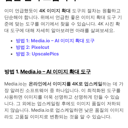
이미 언급했듯이
4K 이미지 확대
도구의 절차는 원활하고
단순해야 합니다. 위에서 언급한 좋은 이미지 확대 도구 기
준에 맞는 도구를 여기에서 찾을 수 있습니다. 4K 사진 확
대 도구에 대해 자세히 알아보려면 아래를 살펴보세요.
방법 1: Media.io – AI 이미지 확대 도구
방법 2: Pixelcut
방법 3: UpscalePics
방법 1.
Media.io – AI 이미지 확대 도구
Media.io는
온라인에서 이미지를 4K로 업스케일
하는 데 가
장 알려진 소프트웨어 중 하나입니다. 이 최적화된 도구를
사용하면 이미지를 더욱 선명하고 선명하게 만들 수 있습
니다. 그 외에는 업스케일링 후에도 이미지 품질이 저하되
지 않습니다. Media.io로 업스케일하면 낮은 품질의 이미지
라도 고품질 이미지로 변환되는 것을 알 수 있습니다.