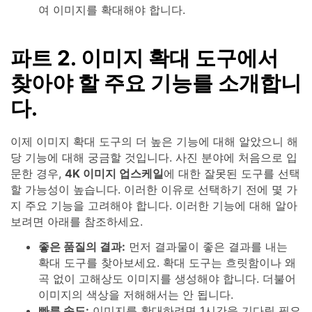
여 이미지를 확대해야 합니다.
파트 2. 이미지 확대 도구에서
찾아야 할 주요 기능를 소개합니
다.
이제 이미지 확대 도구의 더 높은 기능에 대해 알았으니 해
당 기능에 대해 궁금할 것입니다. 사진 분야에 처음으로 입
문한 경우,
4K 이미지 업스케일
에 대한 잘못된 도구를 선택
할 가능성이 높습니다. 이러한 이유로 선택하기 전에 몇 가
지 주요 기능을 고려해야 합니다. 이러한 기능에 대해 알아
보려면 아래를 참조하세요.
좋은 품질의 결과:
먼저 결과물이 좋은 결과를 내는
확대 도구를 찾아보세요. 확대 도구는 흐릿함이나 왜
곡 없이 고해상도 이미지를 생성해야 합니다. 더불어
이미지의 색상을 저해해서는 안 됩니다.
빠른 속도:
이미지를 확대하려면 1시간을 기다릴 필요