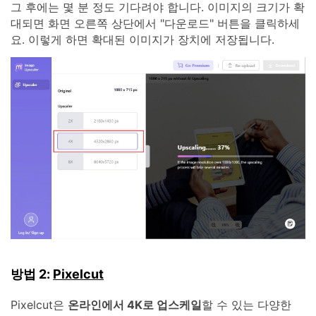
그 후에는 몇 분 정도 기다려야 합니다. 이미지의 크기가 확
대되면 화면 오른쪽 상단에서 "다운로드" 버튼을 클릭하세
요. 이렇게 하면 확대된 이미지가 장치에 저장됩니다.
방법 2:
Pixelcut
Pixelcut은
온라인에서 4K로 업스케일
할 수 있는 다양한