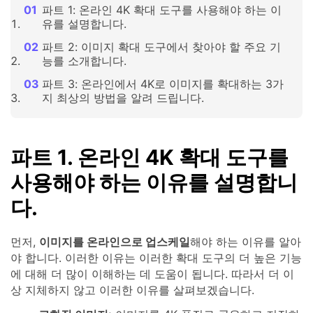
파트 1: 온라인 4K 확대 도구를 사용해야 하는 이
유를 설명합니다.
파트 2: 이미지 확대 도구에서 찾아야 할 주요 기
능를 소개합니다.
파트 3: 온라인에서 4K로 이미지를 확대하는 3가
지 최상의 방법을 알려 드립니다.
파트 1. 온라인 4K 확대 도구를
사용해야 하는 이유를 설명합니
다.
먼저,
이미지를 온라인으로 업스케일
해야 하는 이유를 알아
야 합니다. 이러한 이유는 이러한 확대 도구의 더 높은 기능
에 대해 더 많이 이해하는 데 도움이 됩니다. 따라서 더 이
상 지체하지 않고 이러한 이유를 살펴보겠습니다.