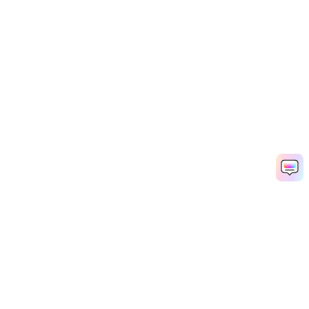
AI 동영상 생성기