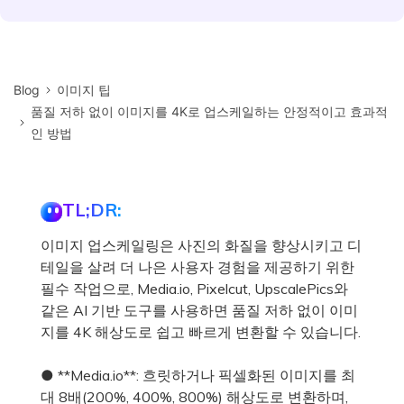
Blog
이미지 팁
품질 저하 없이 이미지를 4K로 업스케일하는 안정적이고 효과적
인 방법
TL;DR:
이미지 업스케일링은 사진의 화질을 향상시키고 디
테일을 살려 더 나은 사용자 경험을 제공하기 위한
필수 작업으로, Media.io, Pixelcut, UpscalePics와
같은 AI 기반 도구를 사용하면 품질 저하 없이 이미
지를 4K 해상도로 쉽고 빠르게 변환할 수 있습니다.
● **Media.io**: 흐릿하거나 픽셀화된 이미지를 최
대 8배(200%, 400%, 800%) 해상도로 변환하며,