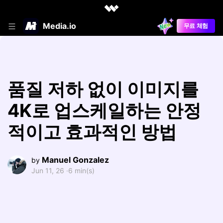
Media.io
무료 체험
품질 저하 없이 이미지를
4K로 업스케일하는 안정
적이고 효과적인 방법
Manuel Gonzalez
by
Jun 11, 26 ·
6 min(s)