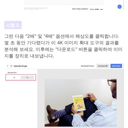
스텝 2.
그런 다음 "2배" 및 "4배" 옵션에서 해상도를 클릭합니다.
몇 초 동안 기다렸다가 이 4K 이미지 확대 도구의 결과를
분석해 보세요. 이후에는 "다운로드" 버튼을 클릭하여 이미
지를 장치로 내보냅니다.