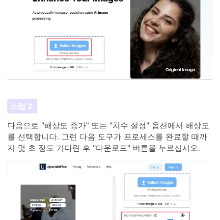
스텝 2.
다음으로 "해상도 증가" 또는 "치수 설정" 옵션에서 해상도
를 선택합니다. 그런 다음 도구가 프로세스를 완료할 때까
지 몇 초 정도 기다린 후 "다운로드" 버튼을 누르십시오.