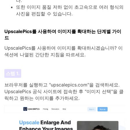
다.
또한 이미지 품질 저하 없이 초고속으로 여러 형식의
사진을 편집할 수 있습니다.
UpscalePics를 사용하여 이미지를 확대하는 단계별 가이
드
UpscalePics를 사용하여 이미지를 확대하시겠습니까? 이
섹션에 나열된 간단한 지침을 따르세요.
스텝 1.
브라우저를 실행하고 "upscalepics.com"을 검색하세요.
UpscalePics 공식 사이트에 접속한 후 "이미지 선택"을 클
릭하고 원하는 이미지를 추가하세요.