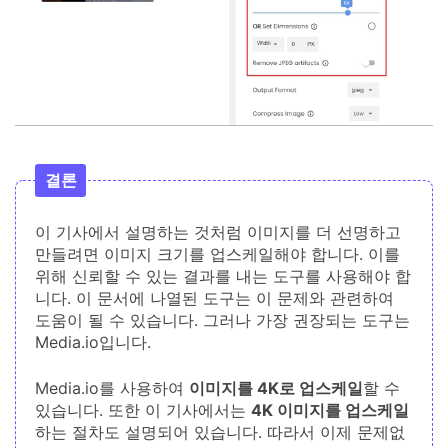
결론
이 기사에서 설명하는 것처럼 이미지를 더 선명하고
만들려면 이미지 크기를 업스케일해야 합니다. 이를
위해 신뢰할 수 있는 결과를 내는 도구를 사용해야 합
니다. 이 문서에 나열된 도구는 이 문제와 관련하여
도움이 될 수 있습니다. 그러나 가장 권장되는 도구는
Media.io입니다.
Media.io를 사용하여
이미지를 4K로 업스케일
할 수
있습니다. 또한 이 기사에서는
4K 이미지를 업스케일
하는 절차도 설명되어 있습니다. 따라서 이제 문제없