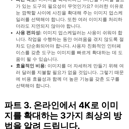
가 있는 도구의 필요성이 무엇인가요? 이러한 이유로
눈 깜짝할 사이에 사진을 확대해 주는 이미지 업스케
일러를 선택해야 합니다. 또한 여러 이미지를 처리하
더라도 지연되지 않아야 합니다.
사용 편의성:
이미지 업스케일러는 사용이 쉬워야 합
니다. 작업을 수행하는 동안 어려움을 겪지 않도록 절
차도 단순화되어야 합니다. 사용자 친화적인 인터페
이스를 갖춘 도구는 이미지를 빠르게 확대하는 데 도
움이 될 수 있습니다.
효율적인 비용:
이미지를 더 자세하게 만들기 위해 여
러 달러를 지불할 필요가 없을 것입니다. 그렇기 때문
에 비용 효율성과 함께 더 높은 기능을 갖춘 도구를
선택해야 합니다.
파트 3. 온라인에서 4K로 이미
지를 확대하는 3가지 최상의 방
법을 알려 드립니다.