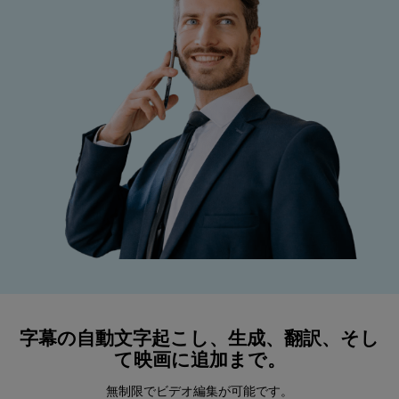
字幕の自動文字起こし、生成、翻訳、そし
て映画に追加まで。
無制限でビデオ編集が可能です。