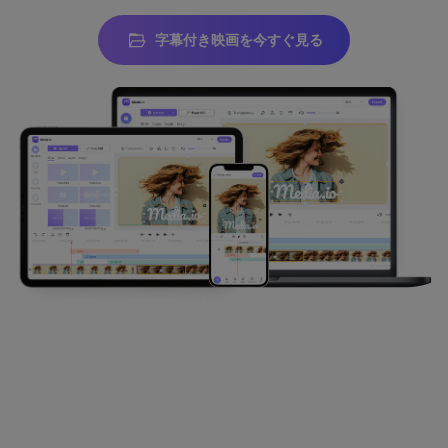
字幕付き映画を今すぐ見る