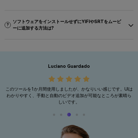
ソフトウェアをインストールせずにYIFIやSRTをムービ
?
ーに追加する方法は?
Luciano Guardado
このツールを1か月間使用しましたが、かなりいい感じです。UIは
て
わかりやすく、手動と自動のビデオ追加が可能なところが素晴ら
しいです。