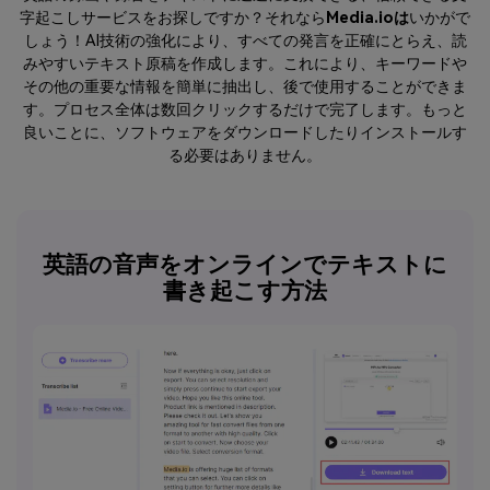
字起こしサービスをお探しですか？それなら
Media.ioは
いかがで
しょう！AI技術の強化により、すべての発言を正確にとらえ、読
みやすいテキスト原稿を作成します。これにより、キーワードや
その他の重要な情報を簡単に抽出し、後で使用することができま
す。プロセス全体は数回クリックするだけで完了します。もっと
良いことに、ソフトウェアをダウンロードしたりインストールす
る必要はありません。
英語の音声をオンラインでテキストに
書き起こす方法