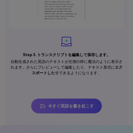
Step 3. トランスクリプトを編集して保存します。
自動生成された英語のテキストが左側の枠に魔法のように表示さ
れます。さらにプレビューして編集したり、テキスト形式に
エク
スポートしたり
できるようになります。
今すぐ英語を書き起こす