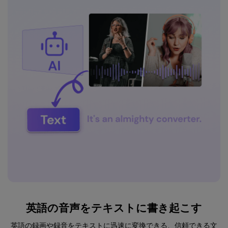
英語の音声をテキストに書き起こす
英語の録画や録音をテキストに迅速に変換できる、信頼できる文