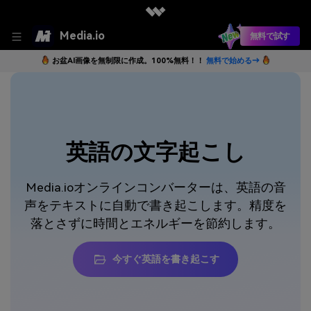
Media.io
無料で試す
お盆AI画像を無制限に作成。100%無料！！
無料で始める→
英語の文字起こし
Media.ioオンラインコンバーターは、英語の音
声をテキストに自動で書き起こします。精度を
落とさずに時間とエネルギーを節約します。
今すぐ英語を書き起こす