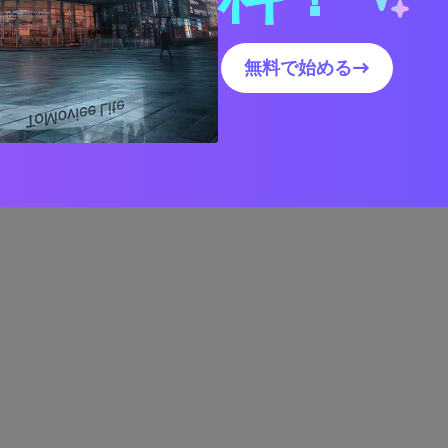
無料で始める→