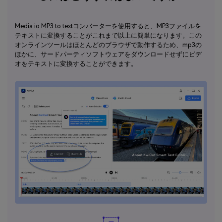
Media.io MP3 to textコンバーターを使用すると、MP3ファイルを
テキストに変換することがこれまで以上に簡単になります。この
オンラインツールはほとんどのブラウザで動作するため、mp3の
ほかに、サードパーティソフトウェアをダウンロードせずにビデ
オをテキストに変換することができます。