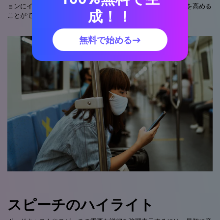
ョンにインデックスを付けて、コンテンツのエンゲージメントを高める
成！！
ことができます。
無料で始める→
スピーチのハイライト