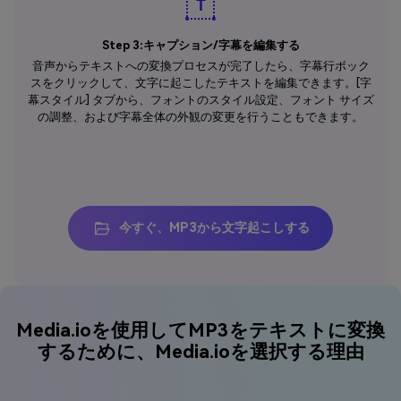
Step 3:キャプション/字幕を編集する
音声からテキストへの変換プロセスが完了したら、字幕行ボック
スをクリックして、文字に起こしたテキストを編集できます。[字
幕スタイル] タブから、フォントのスタイル設定、フォント サイズ
の調整、および字幕全体の外観の変更を行うこともできます。
今すぐ、MP3から文字起こしする
Media.ioを使用してMP3をテキストに変換
するために、Media.ioを選択する理由