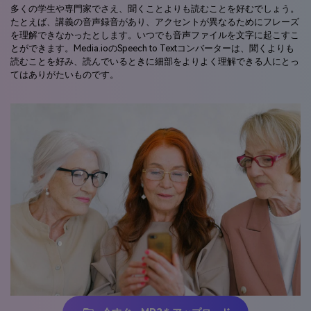
多くの学生や専門家でさえ、聞くことよりも読むことを好むでしょう。
たとえば、講義の音声録音があり、アクセントが異なるためにフレーズ
を理解できなかったとします。いつでも音声ファイルを文字に起こすこ
とができます。Media.ioのSpeech to Textコンバーターは、聞くよりも
読むことを好み、読んでいるときに細部をよりよく理解できる人にとっ
てはありがたいものです。