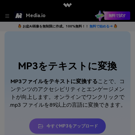
Media.io
無料で試す
お盆AI画像を無制限に作成。100%無料！！
無料で始める→
MP3をテキストに変換
MP3ファイルをテキストに変換する
ことで、コ
ンテンツのアクセシビリティとエンゲージメン
トが向上します。オンラインでワンクリックで
.mp3 ファイルを89以上の言語に変換できます。
今すぐMP3をアップロード