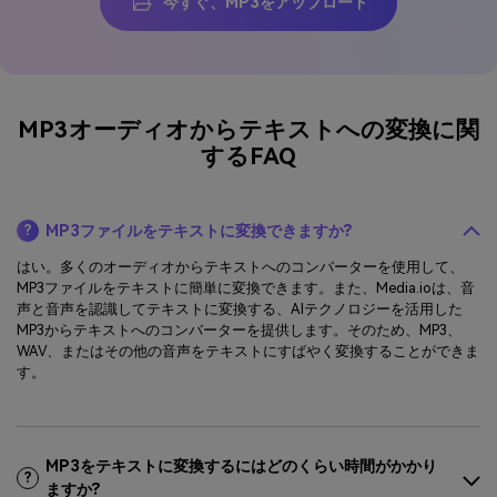
今すぐ、MP3をアップロード
MP3オーディオからテキストへの変換に関
するFAQ
MP3ファイルをテキストに変換できますか?
?
はい。多くのオーディオからテキストへのコンバーターを使用して、
MP3ファイルをテキストに簡単に変換できます。また、Media.ioは、音
声と音声を認識してテキストに変換する、AIテクノロジーを活用した
MP3からテキストへのコンバーターを提供します。そのため、MP3、
WAV、またはその他の音声をテキストにすばやく変換することができま
す。
MP3をテキストに変換するにはどのくらい時間がかかり
?
ますか?