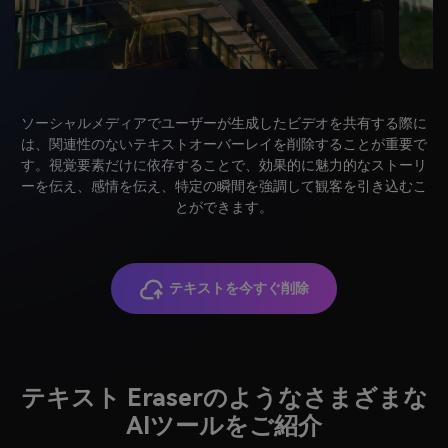
ソーシャルメディアでユーザーが生成したビデオを共有する際に
は、関連性のないテキストオーバーレイを削除することが重要で
す。視覚要素だけに依存することで、効果的に魅力的なストーリ
ーを伝え、感情を伝え、特定の瞬間を強調して観客を引き込むこ
とができます。
テキストを今すぐ削除
テキスト Eraserのようなさまざまな
AIツールをご紹介