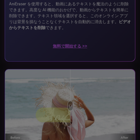
AniEraser を使用すると、動画にあるテキストを魔法のように削除
できます。高度な AI 機能のおかげで、動画からテキストを簡単に
削除できます。テキスト領域を選択すると、このオンライン アプ
リは背景を損なうことなくテキストを自動的に消去します。
ビデオ
からテキストを削除
できます。
無料で開始する >>