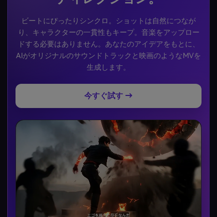
ビートにぴったりシンクロ。ショットは自然につなが
り、キャラクターの一貫性もキープ。音楽をアップロー
ドする必要はありません。あなたのアイデアをもとに、
AIがオリジナルのサウンドトラックと映画のようなMVを
生成します。
今すぐ試す →