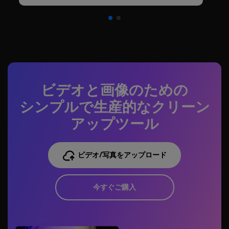
ビデオと画像のための
シンプルで生産的なクリーン
アップツール
ビデオ/写真をアップロード
今すぐご購入