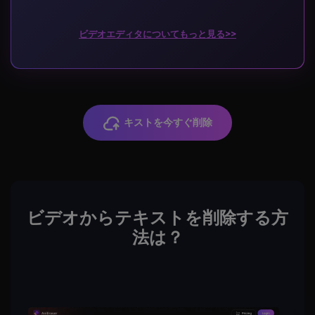
ビデオエディタについてもっと見る>>
キストを今すぐ削除
ビデオからテキストを削除する方
法は？