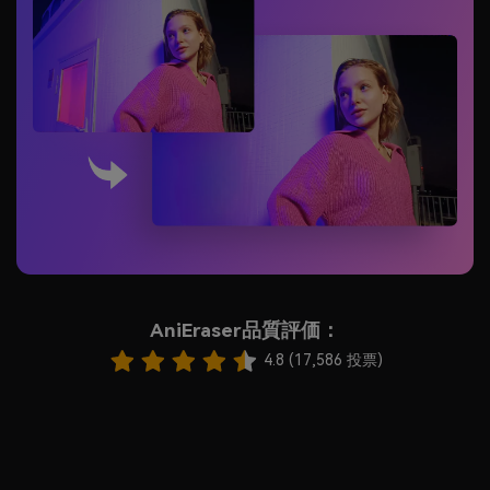
AniEraser品質評価：
4.8 (17,586 投票)