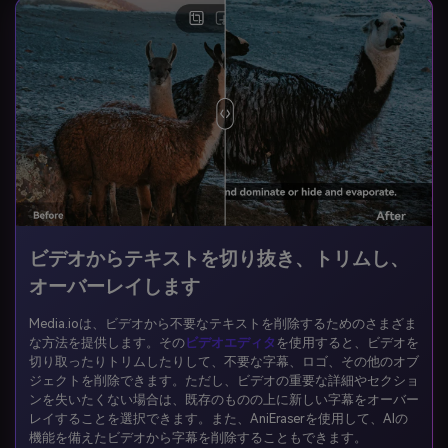
ビデオからテキストを切り抜き、トリムし、
オーバーレイします
Media.ioは、ビデオから不要なテキストを削除するためのさまざま
な方法を提供します。その
ビデオエディタ
を使用すると、ビデオを
切り取ったりトリムしたりして、不要な字幕、ロゴ、その他のオブ
ジェクトを削除できます。ただし、ビデオの重要な詳細やセクショ
ンを失いたくない場合は、既存のものの上に新しい字幕をオーバー
レイすることを選択できます。また、AniEraserを使用して、AIの
機能を備えたビデオから字幕を削除することもできます。