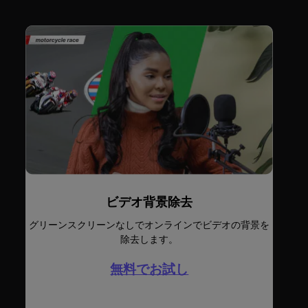
ビデオ背景除去
グリーンスクリーンなしでオンラインでビデオの背景を
除去します。
無料でお試し