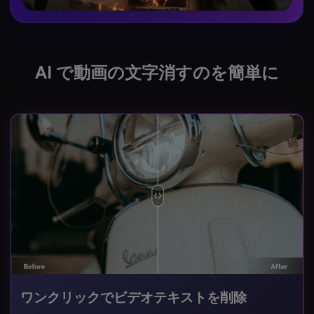
AI で動画の文字消すのを簡単に
ワンクリックでビデオテキストを削除