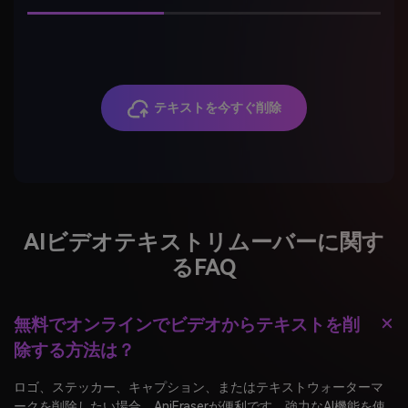
テキストを今すぐ削除
AIビデオテキストリムーバーに関す
るFAQ
無料でオンラインでビデオからテキストを削
除する方法は？
ロゴ、ステッカー、キャプション、またはテキストウォーターマ
ークを削除したい場合、AniEraserが便利です。強力なAI機能を使