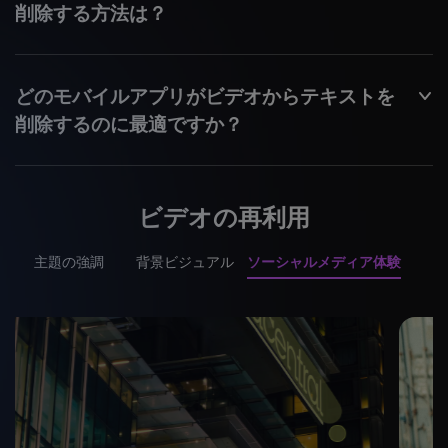
削除する方法は？
どのモバイルアプリがビデオからテキストを
削除するのに最適ですか？
ビデオの再利用
主題の強調
背景ビジュアル
ソーシャルメディア体験