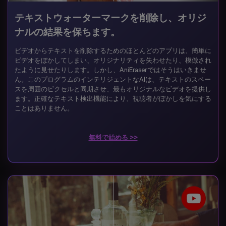
テキストウォーターマークを削除し、オリジ
ナルの結果を保ちます。
ビデオからテキストを削除するためのほとんどのアプリは、簡単に
ビデオをぼかしてしまい、オリジナリティを失わせたり、模倣され
たように見せたりします。しかし、AniEraserではそうはいきませ
ん。このプログラムのインテリジェントなAIは、テキストのスペー
スを周囲のピクセルと同期させ、最もオリジナルなビデオを提供し
ます。正確なテキスト検出機能により、視聴者がぼかしを気にする
ことはありません。
無料で始める >>