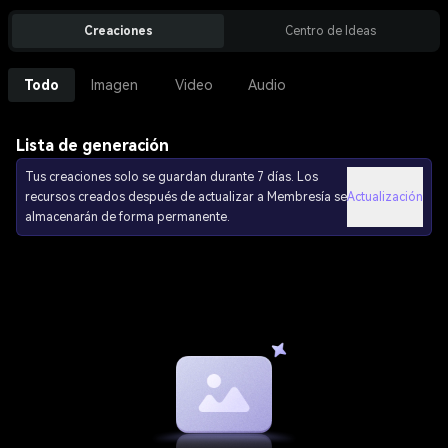
Creaciones
Centro de Ideas
Todo
Imagen
Video
Audio
Lista de generación
Tus creaciones solo se guardan durante 7 días. Los
recursos creados después de actualizar a Membresía se
Actualización
almacenarán de forma permanente.