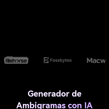
Generador de
Ambigramas con IA