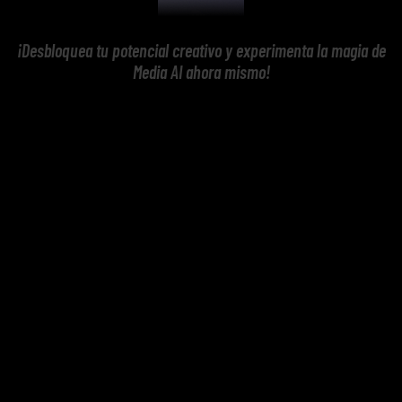
¡Desbloquea tu potencial creativo y experimenta la magia de
Media AI ahora mismo!