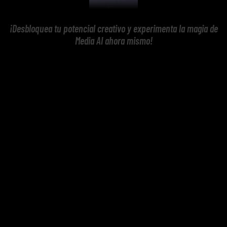
¡Desbloquea tu potencial creativo y experimenta la magia de
Media AI ahora mismo!