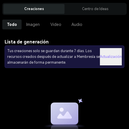
Creaciones
Centro de Ideas
Todo
Imagen
Video
Audio
Lista de generación
Tus creaciones solo se guardan durante 7 días. Los
recursos creados después de actualizar a Membresía se
Actualización
almacenarán de forma permanente.