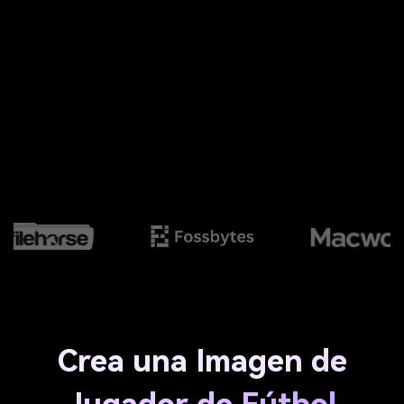
Crea una Imagen de