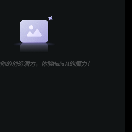
的创造潜力，体验Media AI的魔力！