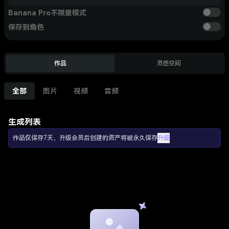
Banana Pro不限量模式
保存到角色
作品
灵感空间
全部
图片
视频
音频
生成列表
作品仅保存7天，升级会员后创建的资产将被永久保存
升级