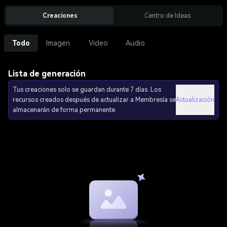
Creaciones
Centro de Ideas
Todo
Imagen
Video
Audio
Lista de generación
Tus creaciones solo se guardan durante 7 días. Los
recursos creados después de actualizar a Membresía se
Actualización
almacenarán de forma permanente.