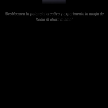
¡Desbloquea tu potencial creativo y experimenta la magia de
Media AI ahora mismo!