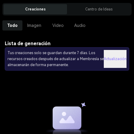
Creaciones
Centro de Ideas
Todo
Imagen
Video
Audio
Lista de generación
Tus creaciones solo se guardan durante 7 días. Los
recursos creados después de actualizar a Membresía se
Actualización
almacenarán de forma permanente.