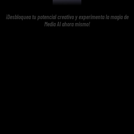
¡Desbloquea tu potencial creativo y experimenta la magia de
Media AI ahora mismo!