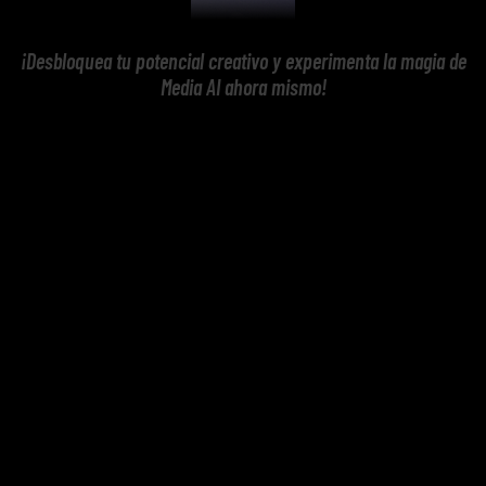
¡Desbloquea tu potencial creativo y experimenta la magia de
Media AI ahora mismo!