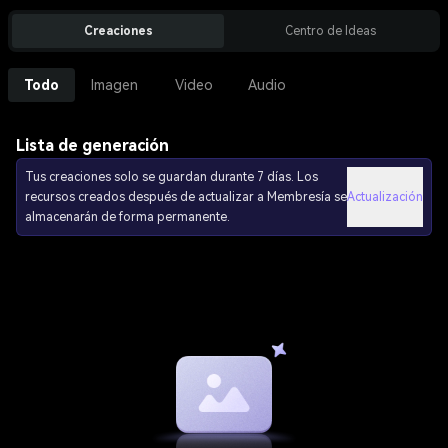
Creaciones
Centro de Ideas
Todo
Imagen
Video
Audio
Lista de generación
Tus creaciones solo se guardan durante 7 días. Los
recursos creados después de actualizar a Membresía se
Actualización
almacenarán de forma permanente.