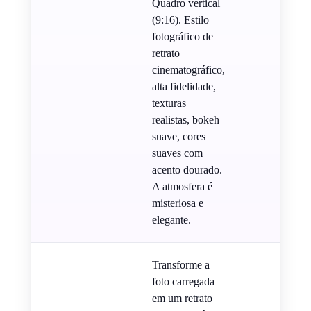
Quadro vertical
(9:16). Estilo
fotográfico de
retrato
cinematográfico,
alta fidelidade,
texturas
realistas, bokeh
suave, cores
suaves com
acento dourado.
A atmosfera é
misteriosa e
elegante.
Transforme a
foto carregada
em um retrato