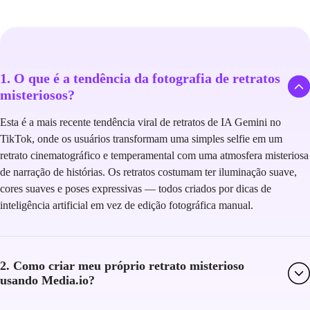
1. O que é a tendência da fotografia de retratos
misteriosos?
Esta é a mais recente tendência viral de retratos de IA Gemini no
TikTok, onde os usuários transformam uma simples selfie em um
retrato cinematográfico e temperamental com uma atmosfera misteriosa
de narração de histórias. Os retratos costumam ter iluminação suave,
cores suaves e poses expressivas — todos criados por dicas de
inteligência artificial em vez de edição fotográfica manual.
2. Como criar meu próprio retrato misterioso
usando Media.io?