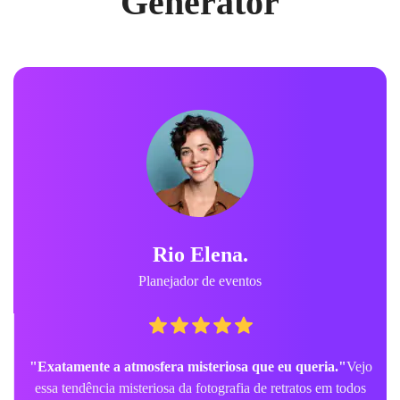
Generator
Rio Elena.
Planejador de eventos
"Exatamente a atmosfera misteriosa que eu queria."
Vejo
essa tendência misteriosa da fotografia de retratos em todos