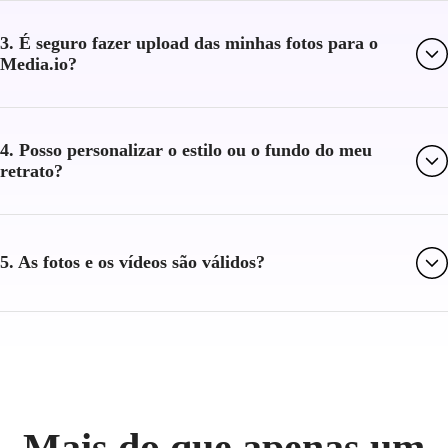
3. É seguro fazer upload das minhas fotos para o
Media.io?
4. Posso personalizar o estilo ou o fundo do meu
retrato?
5. As fotos e os vídeos são válidos?
Mais do que apenas um