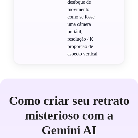
desfoque de
movimento
como se fosse
uma câmera
portátil,
resolução 4K,
proporção de
aspecto vertical.
Como criar seu retrato
misterioso com a
Gemini AI