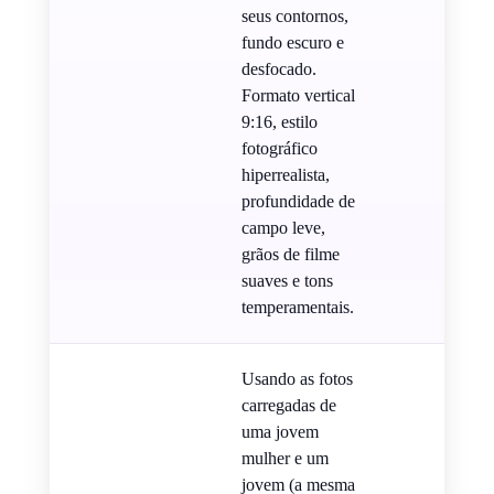
seus contornos,
fundo escuro e
desfocado.
Formato vertical
9:16, estilo
fotográfico
hiperrealista,
profundidade de
campo leve,
grãos de filme
suaves e tons
temperamentais.
Usando as fotos
carregadas de
uma jovem
mulher e um
jovem (a mesma