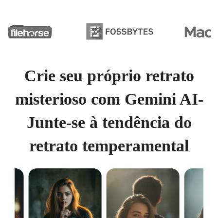
Crie seu próprio retrato
misterioso com Gemini AI-
Junte-se à tendência do
retrato temperamental