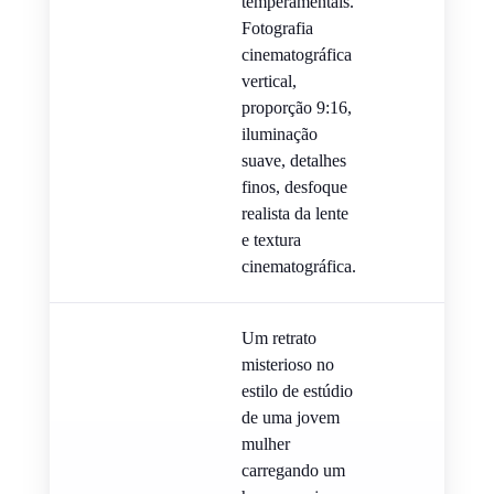
temperamentais.
Fotografia
cinematográfica
vertical,
proporção 9:16,
iluminação
suave, detalhes
finos, desfoque
realista da lente
e textura
cinematográfica.
Um retrato
misterioso no
estilo de estúdio
de uma jovem
mulher
carregando um