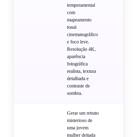
temperamental
com
mapeamento
tonal
cinematográfico
e foco leve.
Resolução 4K,
aparência
fotográfica
realista, textura
detalhada e
contraste de
sombra.
Gerar um retrato
misterioso de
uma jovem
mulher deitada