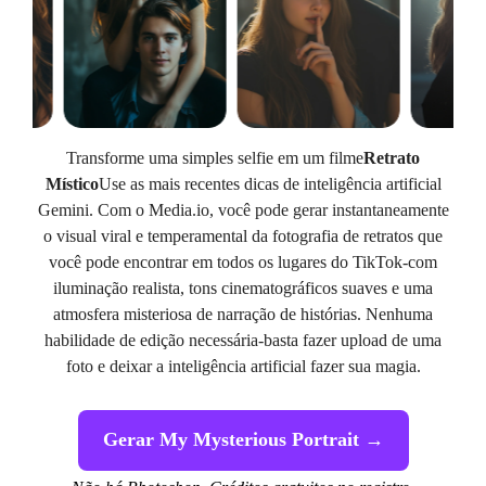
Transforme uma simples selfie em um filme
Retrato
Místico
Use as mais recentes dicas de inteligência artificial
Gemini. Com o Media.io, você pode gerar instantaneamente
o visual viral e temperamental da fotografia de retratos que
você pode encontrar em todos os lugares do TikTok-com
iluminação realista, tons cinematográficos suaves e uma
atmosfera misteriosa de narração de histórias. Nenhuma
habilidade de edição necessária-basta fazer upload de uma
foto e deixar a inteligência artificial fazer sua magia.
Gerar My Mysterious Portrait →