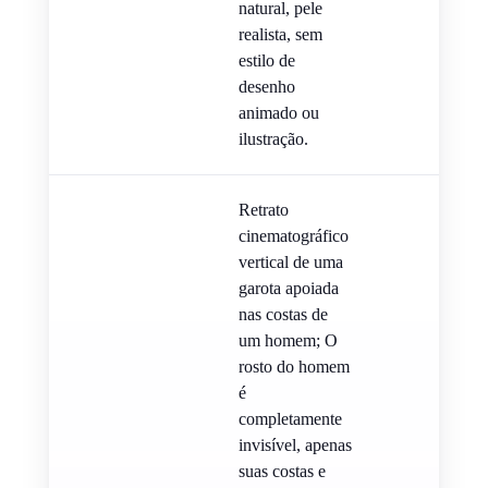
natural, pele
realista, sem
estilo de
desenho
animado ou
ilustração.
Retrato
cinematográfico
vertical de uma
garota apoiada
nas costas de
um homem; O
rosto do homem
é
completamente
invisível, apenas
suas costas e