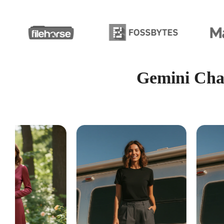
Gemini Chan