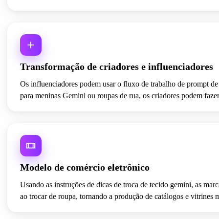
Transformação de criadores e influenciadores
Os influenciadores podem usar o fluxo de trabalho de prompt de 
para meninas Gemini ou roupas de rua, os criadores podem fazer t
Modelo de comércio eletrônico
Usando as instruções de dicas de troca de tecido gemini, as ma
ao trocar de roupa, tornando a produção de catálogos e vitrines 