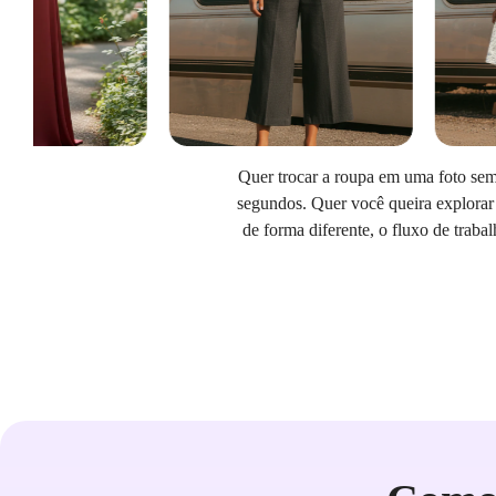
Quer trocar a roupa em uma foto sem 
segundos. Quer você queira explorar
de forma diferente, o fluxo de traba