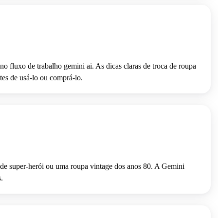
no fluxo de trabalho gemini ai. As dicas claras de troca de roupa
tes de usá-lo ou comprá-lo.
o de super-herói ou uma roupa vintage dos anos 80. A Gemini
.