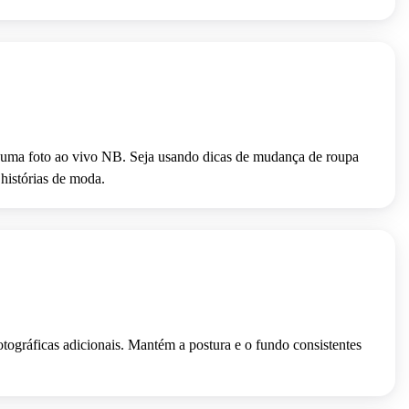
 de uma foto ao vivo NB. Seja usando dicas de mudança de roupa
 histórias de moda.
tográficas adicionais. Mantém a postura e o fundo consistentes