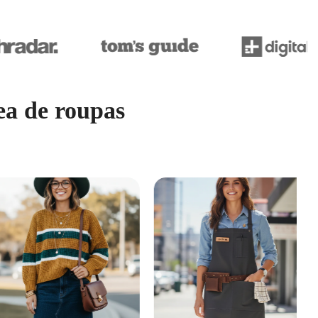
ea de roupas