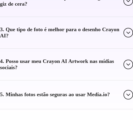
giz de cera?
3. Que tipo de foto é melhor para o desenho Crayon
AI?
4. Posso usar meu Crayon AI Artwork nas mídias
sociais?
5. Minhas fotos estão seguras ao usar Media.io?