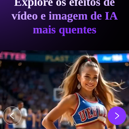
Explore os efeitos de
vídeo e imagem de IA
mais quentes