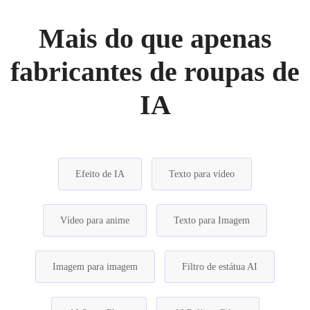
Mais do que apenas
fabricantes de roupas de
IA
Efeito de IA
Texto para vídeo
Vídeo para anime
Texto para Imagem
Imagem para imagem
Filtro de estátua AI