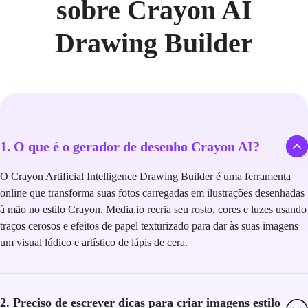
sobre Crayon AI
Drawing Builder
1. O que é o gerador de desenho Crayon AI?
O Crayon Artificial Intelligence Drawing Builder é uma ferramenta
online que transforma suas fotos carregadas em ilustrações desenhadas
à mão no estilo Crayon. Media.io recria seu rosto, cores e luzes usando
traços cerosos e efeitos de papel texturizado para dar às suas imagens
um visual lúdico e artístico de lápis de cera.
2. Preciso de escrever dicas para criar imagens estilo