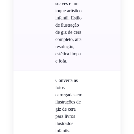
suaves e um
toque artístico
infantil. Estilo
de ilustração
de giz de cera
completo, alta
resolução,
estética limpa
e fofa.
Converta as
fotos
carregadas em
ilustrações de
giz de cera
para livros
ilustrados
infantis.