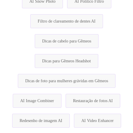
AI Snow Photo
AI Político Filtro
Filtro de clareamento de dentes AI
Dicas de cabelo para Gêmeos
Dicas para Gêmeos Headshot
Dicas de foto para mulheres grávidas em Gêmeos
AI Image Combiner
Restauração de fotos AI
Redesenho de imagem AI
AI Video Enhancer