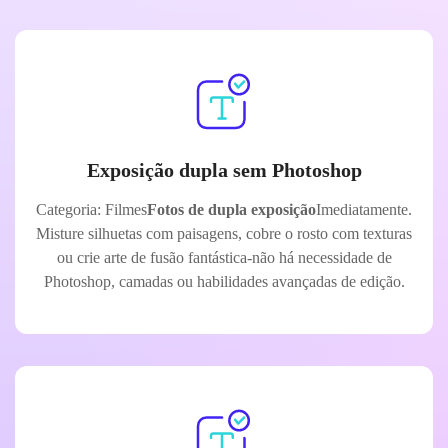
Exposição dupla sem Photoshop
Categoria: Filmes
Fotos de dupla exposição
Imediatamente.
Misture silhuetas com paisagens, cobre o rosto com texturas
ou crie arte de fusão fantástica-não há necessidade de
Photoshop, camadas ou habilidades avançadas de edição.