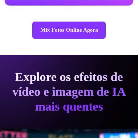
Mix Fotos Online Agora
Explore os efeitos de
vídeo e imagem de IA
mais quentes