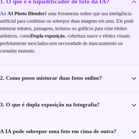
1. O que é o liquidificador de foto da IA?
An
AI Photo Blender
é uma ferramenta online que usa inteligência
artificial para combinar ou sobrepor duas imagens em uma. Ele pode
misturar retratos, paisagens, texturas ou gráficos para criar efeitos
artísticos, como
Dupla exposição
, cobertura suave e efeitos visuais
perfeitamente mesclados-sem necessidade de mascaramento ou
camadas manuais.
2. Como posso misturar duas fotos online?
3. O que é dupla exposição na fotografia?
A IA pode sobrepor uma foto em cima de outra?