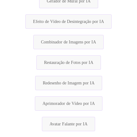
Gerador de Mural por IA
Efeito de Vídeo de Desintegração por IA
Combinador de Imagens por IA
Restauração de Fotos por IA
Redesenho de Imagem por IA
Aprimorador de Vídeo por IA
Avatar Falante por IA