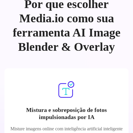
Por que escolher
Media.io como sua
ferramenta AI Image
Blender & Overlay
Mistura e sobreposição de fotos
impulsionadas por IA
Misture imagens online com inteligência artificial inteligente