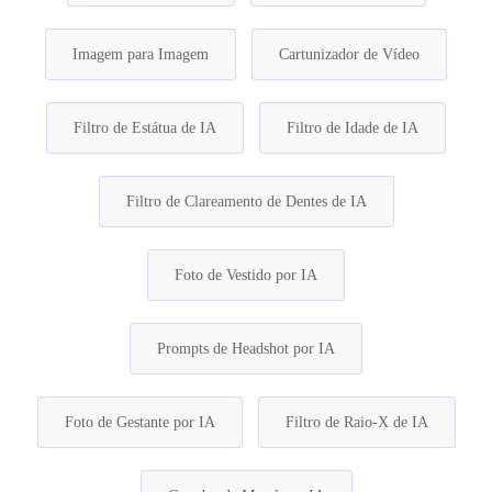
Imagem para Imagem
Cartunizador de Vídeo
Filtro de Estátua de IA
Filtro de Idade de IA
Filtro de Clareamento de Dentes de IA
Foto de Vestido por IA
Prompts de Headshot por IA
Foto de Gestante por IA
Filtro de Raio-X de IA