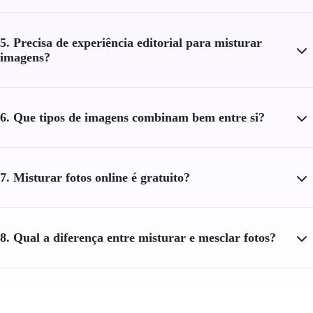
5. Precisa de experiência editorial para misturar
imagens?
6. Que tipos de imagens combinam bem entre si?
7. Misturar fotos online é gratuito?
8. Qual a diferença entre misturar e mesclar fotos?