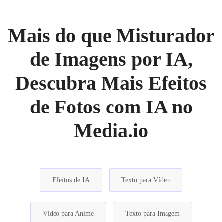
Mais do que Misturador
de Imagens por IA,
Descubra Mais Efeitos
de Fotos com IA no
Media.io
Efeitos de IA
Texto para Vídeo
Vídeo para Anime
Texto para Imagem