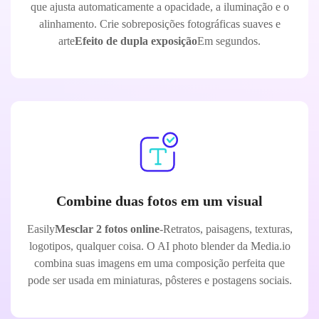
que ajusta automaticamente a opacidade, a iluminação e o
alinhamento. Crie sobreposições fotográficas suaves e
arte
Efeito de dupla exposição
Em segundos.
Combine duas fotos em um visual
Easily
Mesclar 2 fotos online
-Retratos, paisagens, texturas,
logotipos, qualquer coisa. O AI photo blender da Media.io
combina suas imagens em uma composição perfeita que
pode ser usada em miniaturas, pôsteres e postagens sociais.