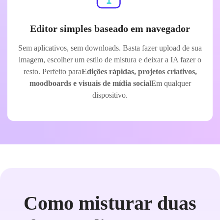
Editor simples baseado em navegador
Sem aplicativos, sem downloads. Basta fazer upload de sua
imagem, escolher um estilo de mistura e deixar a IA fazer o
resto. Perfeito para
Edições rápidas, projetos criativos,
moodboards e visuais de mídia social
Em qualquer
dispositivo.
Como misturar duas