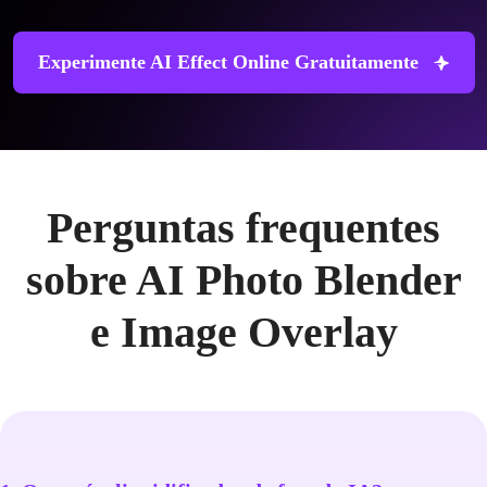
Experimente AI Effect Online Gratuitamente
Perguntas frequentes
sobre AI Photo Blender
e Image Overlay