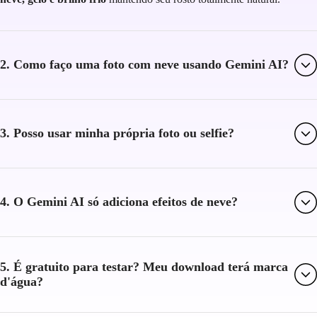
2. Como faço uma foto com neve usando Gemini AI?
3. Posso usar minha própria foto ou selfie?
4. O Gemini AI só adiciona efeitos de neve?
5. É gratuito para testar? Meu download terá marca
d'água?