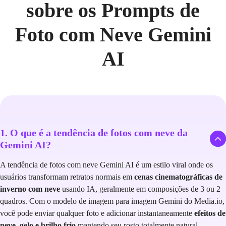
sobre os Prompts de
Foto com Neve Gemini
AI
1. O que é a tendência de fotos com neve da
Gemini AI?
A tendência de fotos com neve Gemini AI é um estilo viral onde os
usuários transformam retratos normais em
cenas cinematográficas de
inverno com neve
usando IA, geralmente em composições de 3 ou 2
quadros. Com o modelo de imagem para imagem Gemini do Media.io,
você pode enviar qualquer foto e adicionar instantaneamente
efeitos de
neve, gelo e brilho frio
mantendo seu rosto totalmente natural.