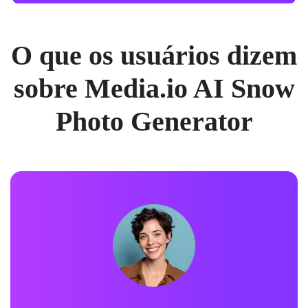
O que os usuários dizem
sobre Media.io AI Snow
Photo Generator