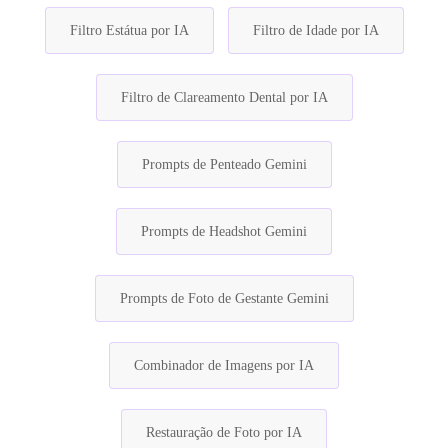
Filtro Estátua por IA
Filtro de Idade por IA
Filtro de Clareamento Dental por IA
Prompts de Penteado Gemini
Prompts de Headshot Gemini
Prompts de Foto de Gestante Gemini
Combinador de Imagens por IA
Restauração de Foto por IA