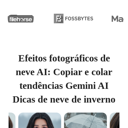
Efeitos fotográficos de
neve AI: Copiar e colar
tendências Gemini AI
Dicas de neve de inverno