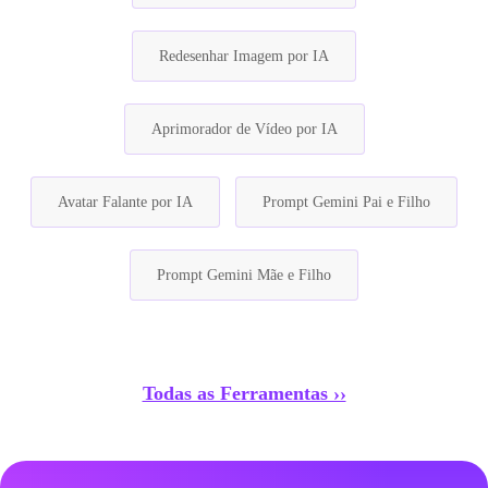
Redesenhar Imagem por IA
Aprimorador de Vídeo por IA
Avatar Falante por IA
Prompt Gemini Pai e Filho
Prompt Gemini Mãe e Filho
Todas as Ferramentas ››