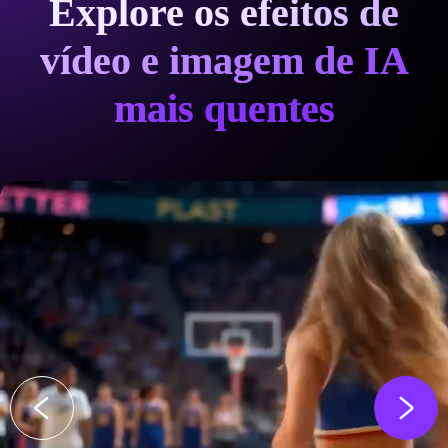
Explore os efeitos de
vídeo e imagem de IA
mais quentes