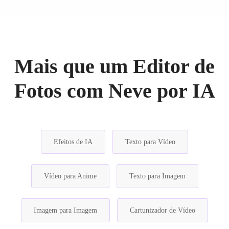
Mais que um Editor de
Fotos com Neve por IA
Efeitos de IA
Texto para Vídeo
Vídeo para Anime
Texto para Imagem
Imagem para Imagem
Cartunizador de Vídeo