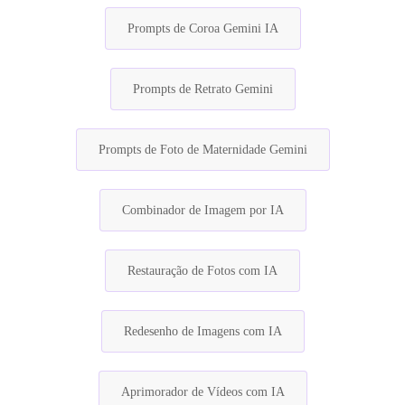
Prompts de Coroa Gemini IA
Prompts de Retrato Gemini
Prompts de Foto de Maternidade Gemini
Combinador de Imagem por IA
Restauração de Fotos com IA
Redesenho de Imagens com IA
Aprimorador de Vídeos com IA