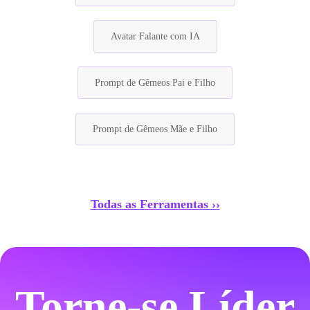
Avatar Falante com IA
Prompt de Gêmeos Pai e Filho
Prompt de Gêmeos Mãe e Filho
Todas as Ferramentas ››
Torne-se Líder