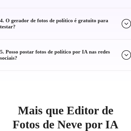
4. O gerador de fotos de político é gratuito para
testar?
5. Posso postar fotos de político por IA nas redes
sociais?
Mais que Editor de
Fotos de Neve por IA