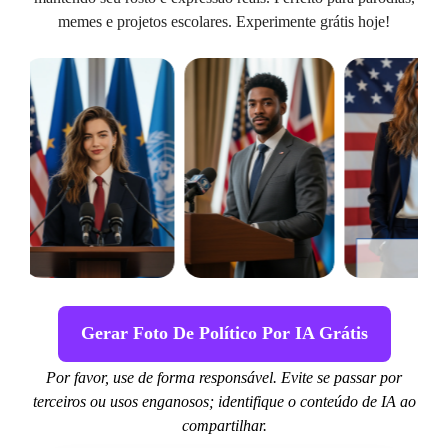
memes e projetos escolares. Experimente grátis hoje!
Gerar Foto De Político Por IA Grátis
Por favor, use de forma responsável. Evite se passar por
terceiros ou usos enganosos; identifique o conteúdo de IA ao
compartilhar.