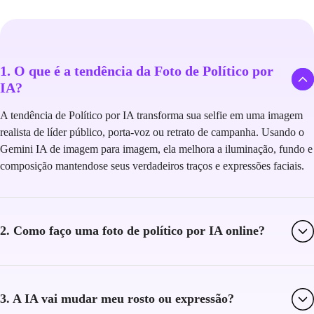
1. O que é a tendência da Foto de Político por
IA?
A tendência de Político por IA transforma sua selfie em uma imagem
realista de líder público, porta-voz ou retrato de campanha. Usando o
Gemini IA de imagem para imagem, ela melhora a iluminação, fundo e
composição mantendose seus verdadeiros traços e expressões faciais.
2. Como faço uma foto de político por IA online?
3. A IA vai mudar meu rosto ou expressão?