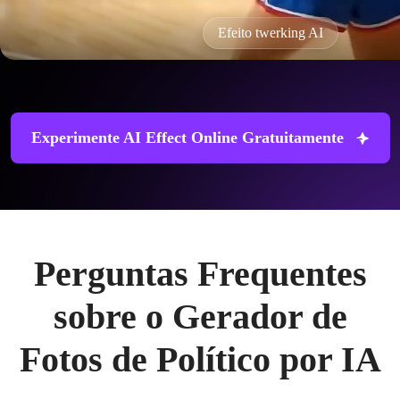
Efeito twerking AI
Experimente AI Effect Online Gratuitamente
Perguntas Frequentes
sobre o Gerador de
Fotos de Político por IA