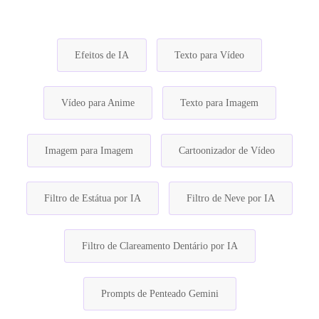
Efeitos de IA
Texto para Vídeo
Vídeo para Anime
Texto para Imagem
Imagem para Imagem
Cartoonizador de Vídeo
Filtro de Estátua por IA
Filtro de Neve por IA
Filtro de Clareamento Dentário por IA
Prompts de Penteado Gemini