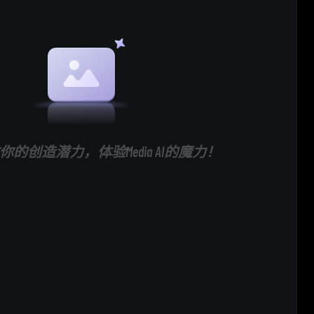
的创造潜力，体验Media AI的魔力！