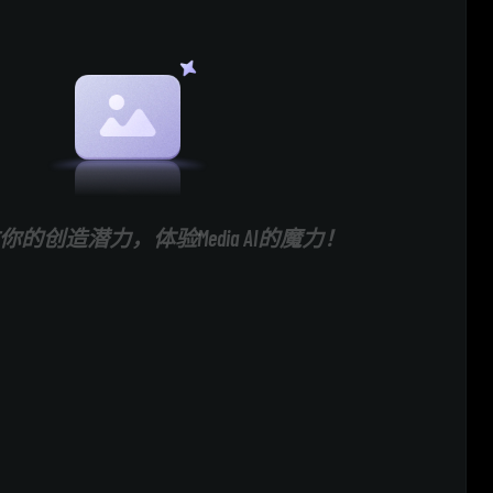
的创造潜力，体验Media AI的魔力！