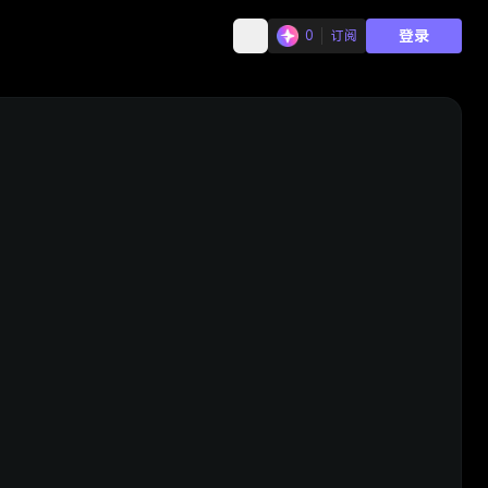
登录
0
订阅