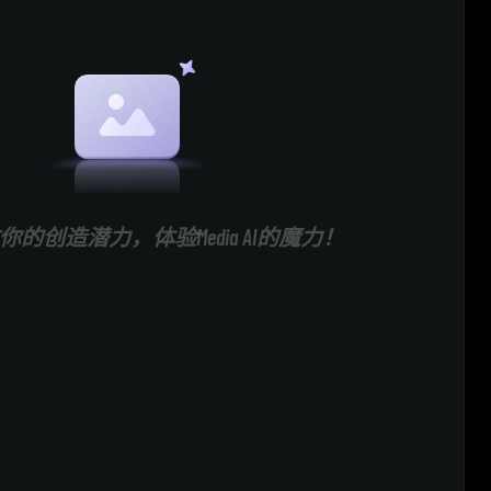
的创造潜力，体验Media AI的魔力！