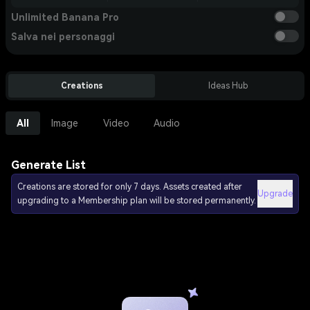
Unlimited Banana Pro
Salva nei personaggi
Creations
Ideas Hub
All
Image
Video
Audio
Generate List
Creations are stored for only 7 days. Assets created after
Upgrade
upgrading to a Membership plan will be stored permanently.