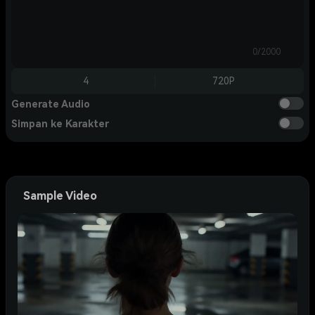
0/2000
4
720P
Generate Audio
Simpan ke Karakter
Sample Video