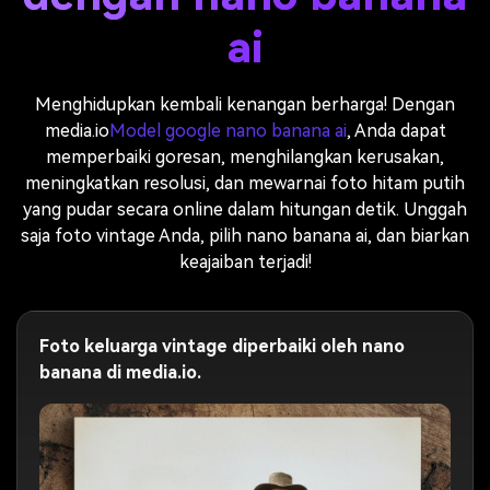
ai
Menghidupkan kembali kenangan berharga! Dengan
media.io
Model google nano banana ai
, Anda dapat
memperbaiki goresan, menghilangkan kerusakan,
meningkatkan resolusi, dan mewarnai foto hitam putih
yang pudar secara online dalam hitungan detik. Unggah
saja foto vintage Anda, pilih nano banana ai, dan biarkan
keajaiban terjadi!
Foto keluarga vintage diperbaiki oleh nano
banana di media.io.