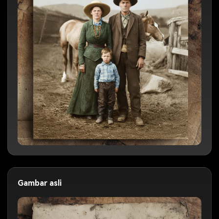
Gambar asli