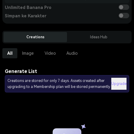
Unlimited Banana Pro
Simpan ke Karakter
Creations
Ideas Hub
All
Image
Video
Audio
Generate List
Creations are stored for only 7 days. Assets created after
Upgrade
upgrading to a Membership plan will be stored permanently.